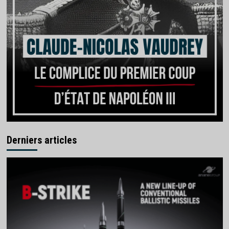
Derniers articles