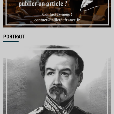
PORTRAIT