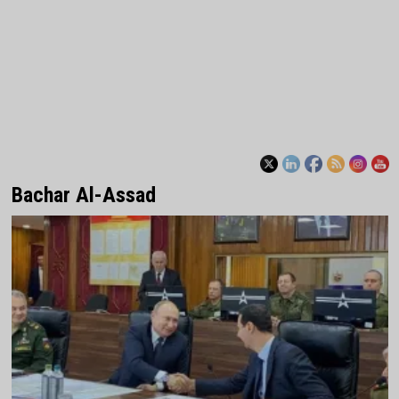
Bachar Al-Assad