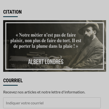
CITATION
COURRIEL
Recevez nos articles et notre lettre d'information.
Indiquer
votre