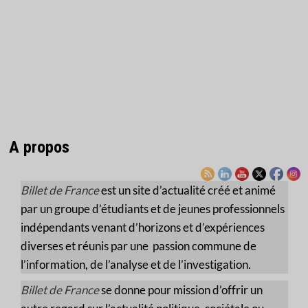
A propos
Billet de France
est un site d’actualité créé et animé
par un groupe d’étudiants et de jeunes professionnels
indépendants venant d’horizons et d’expériences
diverses et réunis par une passion commune de
l’information, de l’analyse et de l’investigation.
Billet de France
se donne pour mission d’offrir un