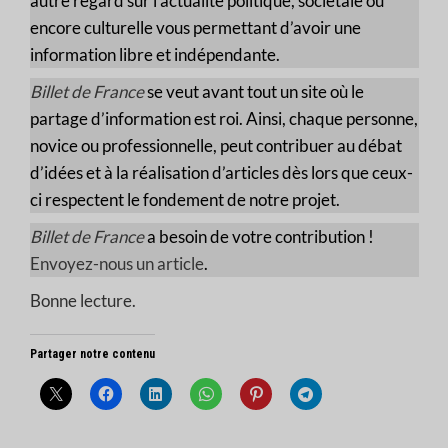
autre regard sur l’actualité politique, sociétale ou
encore culturelle vous permettant d’avoir une
information libre et indépendante.
Billet de France
se veut avant tout un site où le
partage d’information est roi. Ainsi, chaque personne,
novice ou professionnelle, peut contribuer au débat
d’idées et à la réalisation d’articles dès lors que ceux-
ci respectent le fondement de notre projet.
Billet de France
a besoin de votre contribution !
Envoyez-nous un article
.
Bonne lecture.
Partager notre contenu