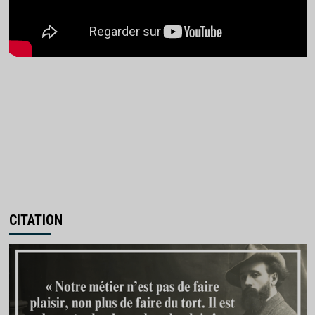
CITATION