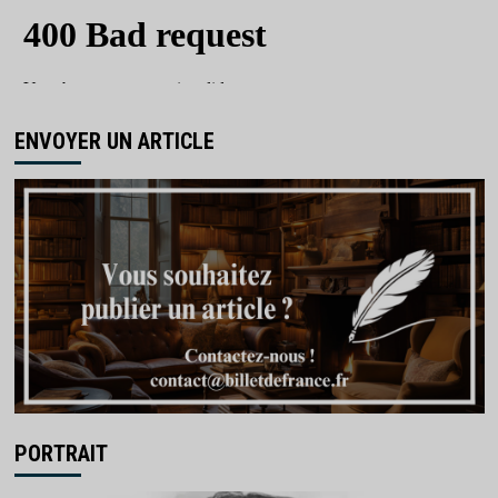
ENVOYER UN ARTICLE
PORTRAIT