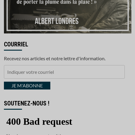
COURRIEL
Recevez nos articles et notre lettre d'information.
Indiquer
votre
courriel
JE M'ABONNE
SOUTENEZ-NOUS !