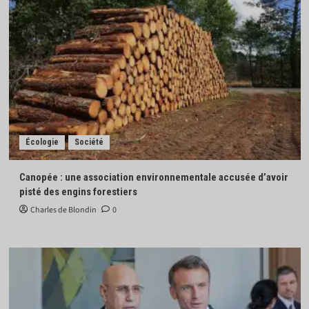
Écologie
Société
Canopée : une association environnementale accusée d’avoir
pisté des engins forestiers
Charles de Blondin
0