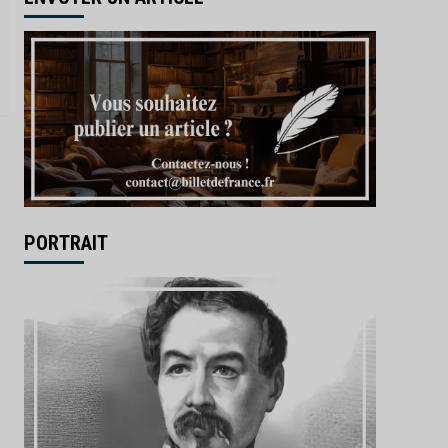
PORTRAIT