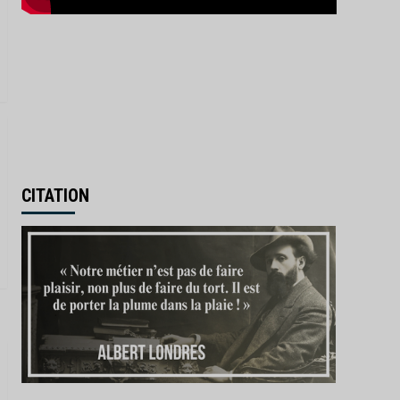
CITATION