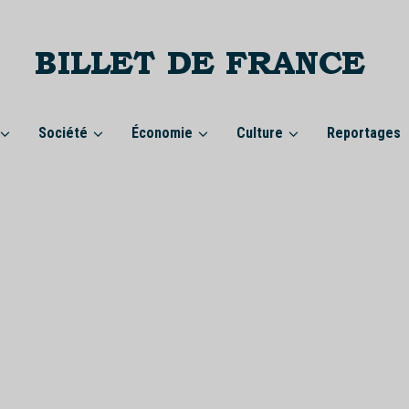
Société
Économie
Culture
Reportages