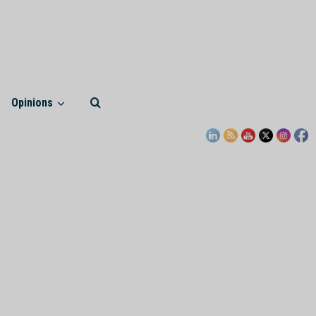
Opinions