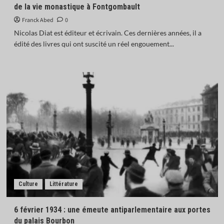
de la vie monastique à Fontgombault
Franck Abed
0
Nicolas Diat est éditeur et écrivain. Ces dernières années, il a
édité des livres qui ont suscité un réel engouement...
Culture
Littérature
6 février 1934 : une émeute antiparlementaire aux portes
du palais Bourbon