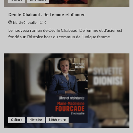
Cécile Chabaud : De femme et d’acier
Martin Chevalier
0
Le nouveau roman de Cécile Chabaud, De femme et d'acier est
fondé sur l'histoire hors du commun de l'unique femme...
Culture
Histoire
Littérature