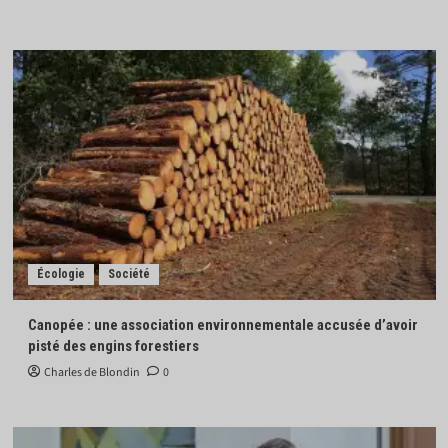
Écologie
Société
Canopée : une association environnementale accusée d’avoir
pisté des engins forestiers
Charles de Blondin
0