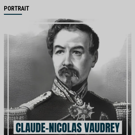
PORTRAIT