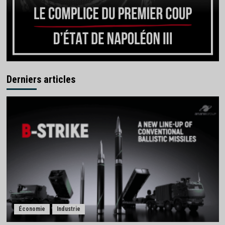
Derniers articles
Économie
Industrie