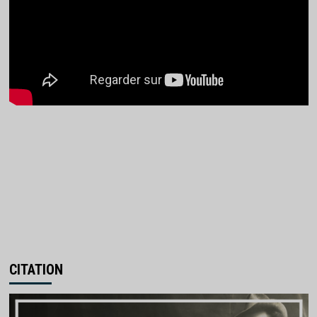
CITATION