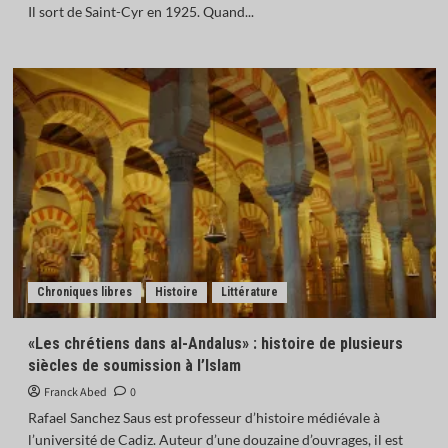
Il sort de Saint-Cyr en 1925. Quand...
Chroniques libres
Histoire
Littérature
«Les chrétiens dans al-Andalus» : histoire de plusieurs
siècles de soumission à l’Islam
Franck Abed
0
Rafael Sanchez Saus est professeur d’histoire médiévale à
l’université de Cadiz. Auteur d’une douzaine d’ouvrages, il est