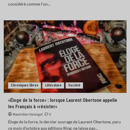
considéré comme l’un...
Chroniques libres
Littérature
Société
«Éloge de la force» : lorsque Laurent Obertone appelle
les Français à «résister»
Maximilien Varangot
0
Éloge de la force, le dernier ouvrage de Laurent Obertone, paru
ce mois d’octobre aux éditions Ring, ne laisse pas...