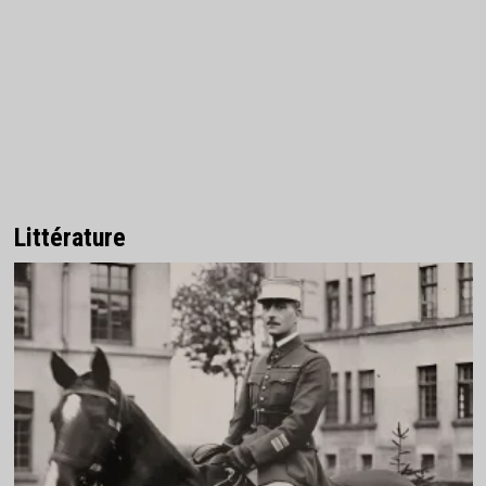
Littérature