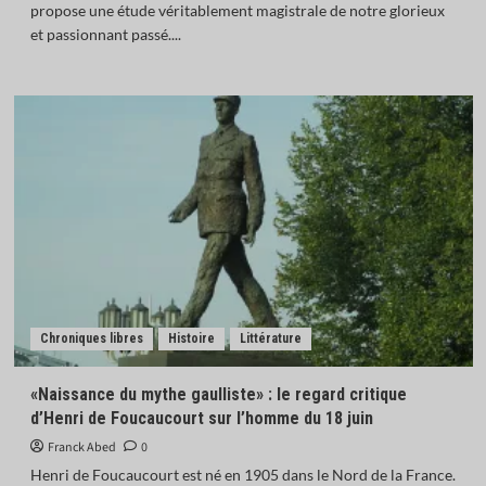
propose une étude véritablement magistrale de notre glorieux
et passionnant passé....
Chroniques libres
Histoire
Littérature
«Naissance du mythe gaulliste» : le regard critique
d’Henri de Foucaucourt sur l’homme du 18 juin
Franck Abed
0
Henri de Foucaucourt est né en 1905 dans le Nord de la France.