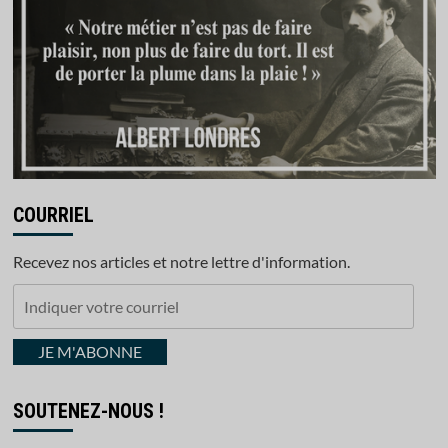
COURRIEL
Recevez nos articles et notre lettre d'information.
Indiquer
votre
courriel
JE M'ABONNE
SOUTENEZ-NOUS !