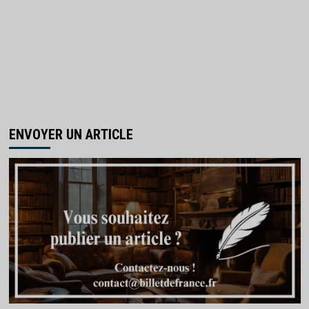
ENVOYER UN ARTICLE