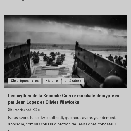
Chroniques libres
Histoire
Littérature
Les mythes de la Seconde Guerre mondiale décryptées
par Jean Lopez et Olivier Wieviorka
Franck Abed
0
Nous avons lu ce livre collectif, que nous avons grandement
apprécié, commis sous la direction de Jean Lopez, fondateur
et...