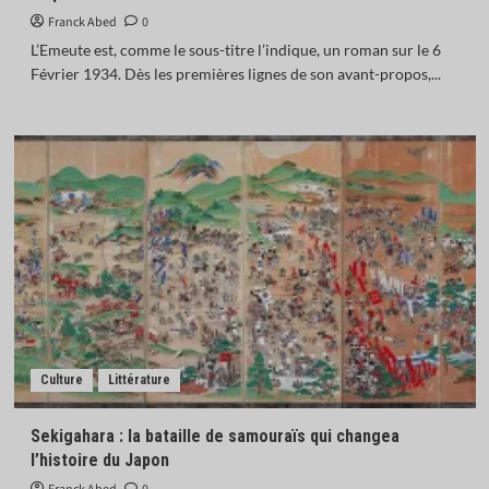
Franck Abed
0
L’Emeute est, comme le sous-titre l’indique, un roman sur le 6
Février 1934. Dès les premières lignes de son avant-propos,...
Culture
Littérature
Sekigahara : la bataille de samouraïs qui changea
l’histoire du Japon