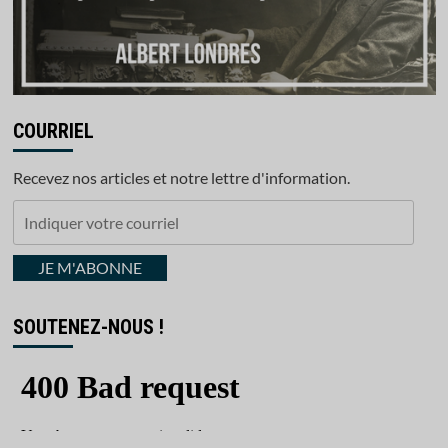
COURRIEL
Recevez nos articles et notre lettre d'information.
Indiquer
votre
courriel
JE M'ABONNE
SOUTENEZ-NOUS !