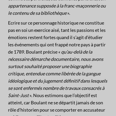
appartenance supposée à la franc-maçonnerie ou
le contenu de sa bibliothèque
».
Ecrire sur ce personnage historique ne constitue
pas en soi un exercice aisé, tant les passions et les
émotions restent fortes quand il s’agit d’étudier
les événements qui ont frappé notre pays à partir
de 1789. Boulant précise «
qu’au-delà de la
nécessaire démarche documentaire, nous avons
surtout souhaité proposer une biographie
critique, entendue comme libérée de la gangue
idéologique et du jugement définitif dans lesquels
se sont enfermés nombre de travaux consacrés à
Saint-Just
». Nous estimons que l’objectif est
atteint, car Boulant ne se départit jamais de son
rôle d’historien pour se comporter en accusateur