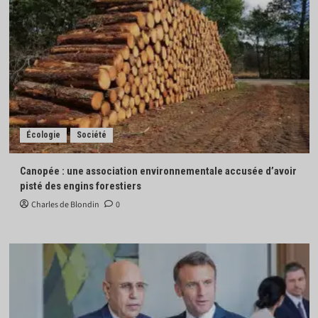
Écologie
Société
Canopée : une association environnementale accusée d’avoir
pisté des engins forestiers
Charles de Blondin
0