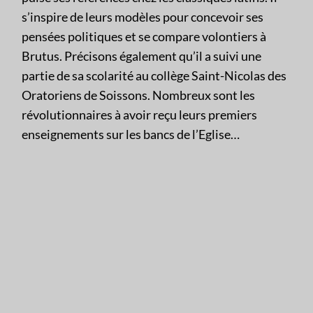
s’inspire de leurs modèles pour concevoir ses
pensées politiques et se compare volontiers à
Brutus. Précisons également qu’il a suivi une
partie de sa scolarité au collège Saint-Nicolas des
Oratoriens de Soissons. Nombreux sont les
révolutionnaires à avoir reçu leurs premiers
enseignements sur les bancs de l’Eglise…