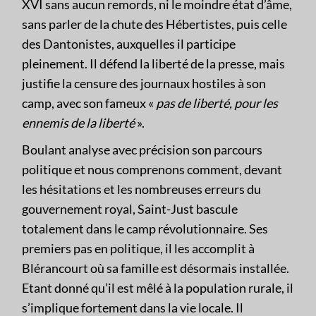
XVI sans aucun remords, ni le moindre état d’âme,
sans parler de la chute des Hébertistes, puis celle
des Dantonistes, auxquelles il participe
pleinement. Il défend la liberté de la presse, mais
justifie la censure des journaux hostiles à son
camp, avec son fameux «
pas de liberté, pour les
ennemis de la liberté
».
Boulant analyse avec précision son parcours
politique et nous comprenons comment, devant
les hésitations et les nombreuses erreurs du
gouvernement royal, Saint-Just bascule
totalement dans le camp révolutionnaire. Ses
premiers pas en politique, il les accomplit à
Blérancourt où sa famille est désormais installée.
Etant donné qu’il est mêlé à la population rurale, il
s’implique fortement dans la vie locale. Il