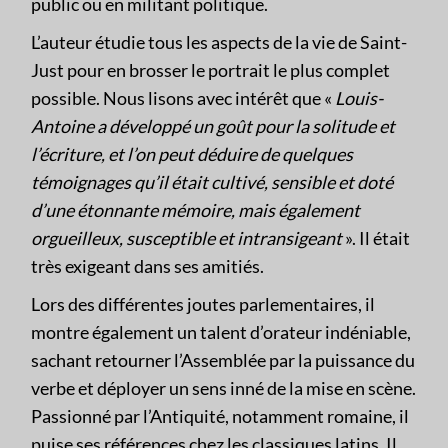
public ou en militant politique.
L’auteur étudie tous les aspects de la vie de Saint-
Just pour en brosser le portrait le plus complet
possible. Nous lisons avec intérêt que «
Louis-
Antoine a développé un goût pour la solitude et
l’écriture, et l’on peut déduire de quelques
témoignages qu’il était cultivé, sensible et doté
d’une étonnante mémoire, mais également
orgueilleux, susceptible et intransigeant
». Il était
très exigeant dans ses amitiés.
Lors des différentes joutes parlementaires, il
montre également un talent d’orateur indéniable,
sachant retourner l’Assemblée par la puissance du
verbe et déployer un sens inné de la mise en scène.
Passionné par l’Antiquité, notamment romaine, il
puise ses références chez les classiques latins. Il