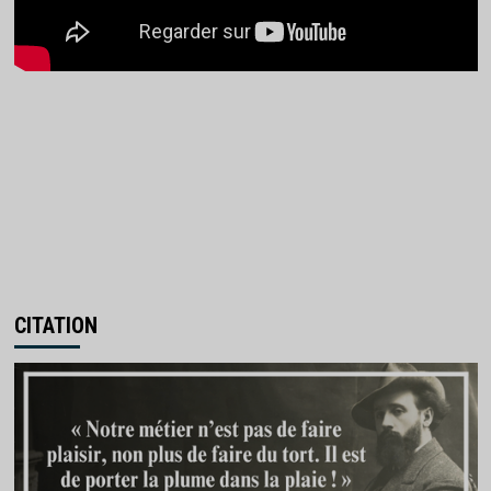
CITATION