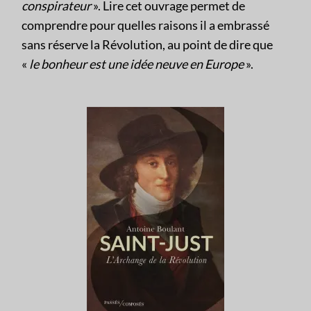
conspirateur
». Lire cet ouvrage permet de
comprendre pour quelles raisons il a embrassé
sans réserve la Révolution, au point de dire que
«
le bonheur est une idée neuve en Europe
».