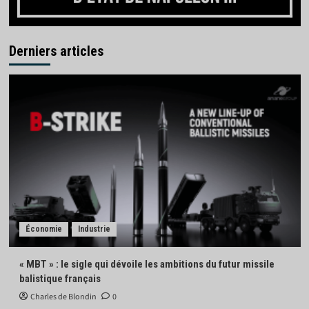
Derniers articles
Économie
Industrie
« MBT » : le sigle qui dévoile les ambitions du futur missile
balistique français
Charles de Blondin
0