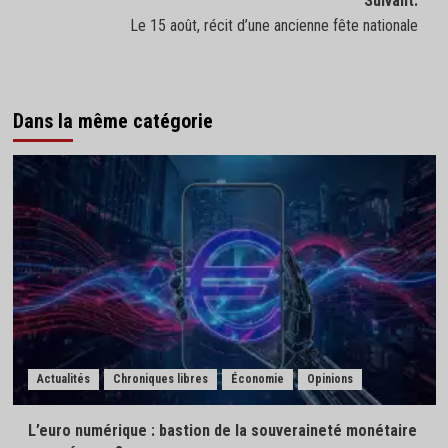
Suivant:
Le 15 août, récit d’une ancienne fête nationale
Dans la même catégorie
Actualités
Chroniques libres
Économie
Opinions
L’euro numérique : bastion de la souveraineté monétaire