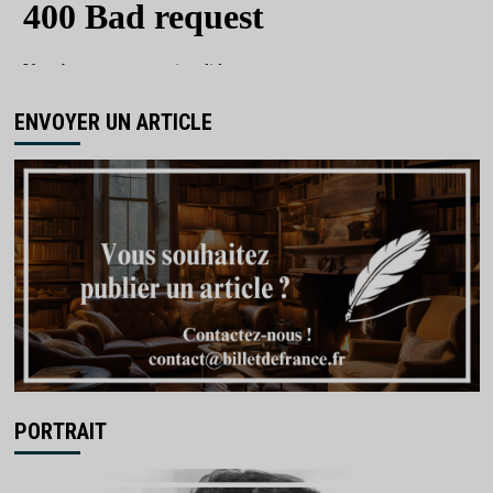
ENVOYER UN ARTICLE
PORTRAIT