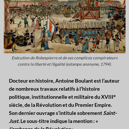
Exécution de Robespierre et de ses complices conspirateurs
contre la liberté et l'égalité (estampe anonyme, 1794).
Docteur en histoire, Antoine Boulant est l’auteur
de nombreux travaux relatifs à l’histoire
e
politique, institutionnelle et militaire du XVIII
siècle, de la Révolution et du Premier Empire.
Son dernier ouvrage s’intitule sobrement
Saint-
Just.
Le sous-titre indique la mention : «