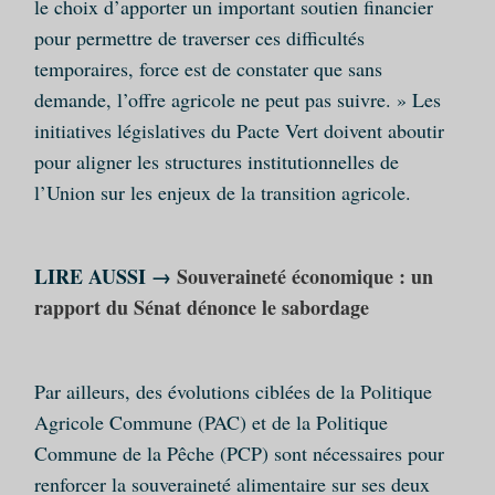
le choix d’apporter un important soutien financier
pour permettre de traverser ces difficultés
temporaires, force est de constater que sans
demande, l’offre agricole ne peut pas suivre. » Les
initiatives législatives du Pacte Vert doivent aboutir
pour aligner les structures institutionnelles de
l’Union sur les enjeux de la transition agricole.
LIRE AUSSI →
Souveraineté économique : un
rapport du Sénat dénonce le sabordage
Par ailleurs, des évolutions ciblées de la Politique
Agricole Commune (PAC) et de la Politique
Commune de la Pêche (PCP) sont nécessaires pour
renforcer la souveraineté alimentaire sur ses deux