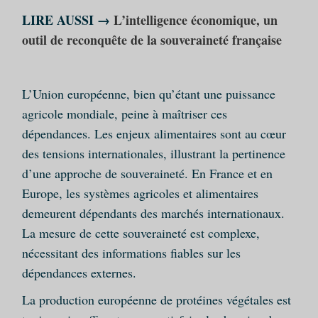
LIRE AUSSI →
L’intelligence économique, un
outil de reconquête de la souveraineté française
L’Union européenne, bien qu’étant une puissance
agricole mondiale, peine à maîtriser ces
dépendances. Les enjeux alimentaires sont au cœur
des tensions internationales, illustrant la pertinence
d’une approche de souveraineté. En France et en
Europe, les systèmes agricoles et alimentaires
demeurent dépendants des marchés internationaux.
La mesure de cette souveraineté est complexe,
nécessitant des informations fiables sur les
dépendances externes.
La production européenne de protéines végétales est