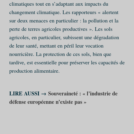
climatiques tout en s’adaptant aux impacts du
changement climatique. Les rapporteurs « alertent
sur deux menaces en particulier : la pollution et la
perte de terres agricoles productives ». Les sols
agricoles, en particulier, subissent une dégradation
de leur santé, mettant en péril leur vocation
nourricière. La protection de ces sols, bien que
tardive, est essentielle pour préserver les capacités de
production alimentaire.
LIRE AUSSI →
Souveraineté : « l’industrie de
défense européenne n’existe pas »