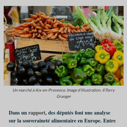
Un marché à Aix-en-Provence. Image d'illustration. ©Terry
Granger
Dans un
rapport
, des députés font une analyse
sur la souveraineté alimentaire en Europe. Entre