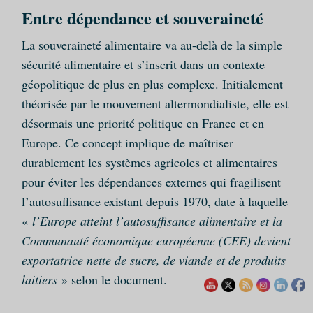
Entre dépendance et souveraineté
La souveraineté alimentaire va au-delà de la simple
sécurité alimentaire et s’inscrit dans un contexte
géopolitique de plus en plus complexe. Initialement
théorisée par le mouvement altermondialiste, elle est
désormais une priorité politique en France et en
Europe. Ce concept implique de maîtriser
durablement les systèmes agricoles et alimentaires
pour éviter les dépendances externes qui fragilisent
l’autosuffisance existant depuis 1970, date à laquelle
«
l’Europe atteint l’autosuffisance alimentaire et la
Communauté économique européenne (CEE) devient
exportatrice nette de sucre, de viande et de produits
laitiers
» selon le document.