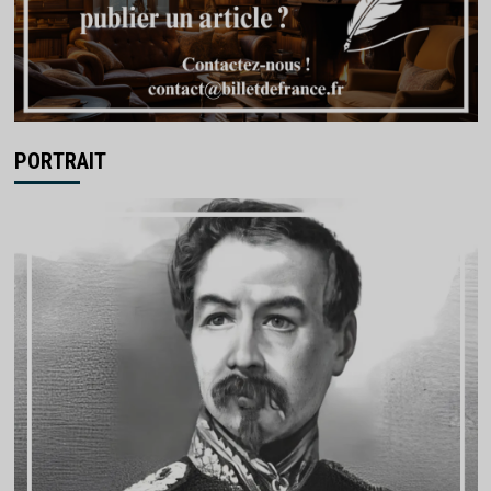
PORTRAIT