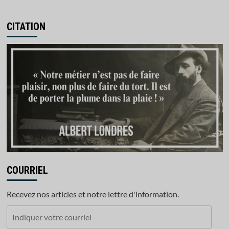
CITATION
COURRIEL
Recevez nos articles et notre lettre d'information.
Indiquer
votre