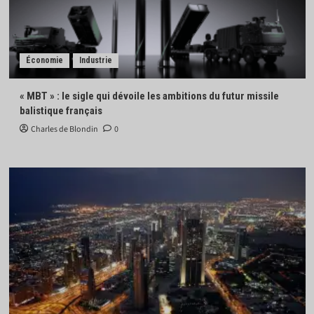
Économie
Industrie
« MBT » : le sigle qui dévoile les ambitions du futur missile
balistique français
Charles de Blondin
0