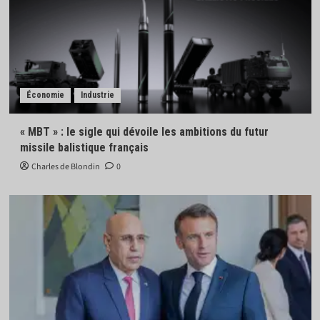
Économie
Industrie
« MBT » : le sigle qui dévoile les ambitions du futur
missile balistique français
Charles de Blondin
0