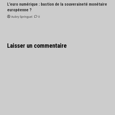
L’euro numérique : bastion de la souveraineté monétaire
européenne ?
Aubry Springuel
0
Laisser un commentaire