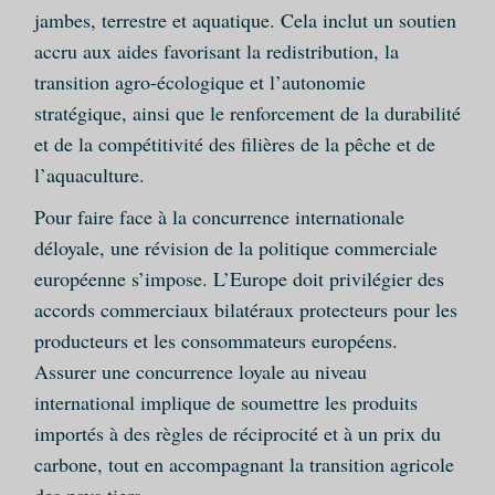
jambes, terrestre et aquatique. Cela inclut un soutien
accru aux aides favorisant la redistribution, la
transition agro-écologique et l’autonomie
stratégique, ainsi que le renforcement de la durabilité
et de la compétitivité des filières de la pêche et de
l’aquaculture.
Pour faire face à la concurrence internationale
déloyale, une révision de la politique commerciale
européenne s’impose. L’Europe doit privilégier des
accords commerciaux bilatéraux protecteurs pour les
producteurs et les consommateurs européens.
Assurer une concurrence loyale au niveau
international implique de soumettre les produits
importés à des règles de réciprocité et à un prix du
carbone, tout en accompagnant la transition agricole