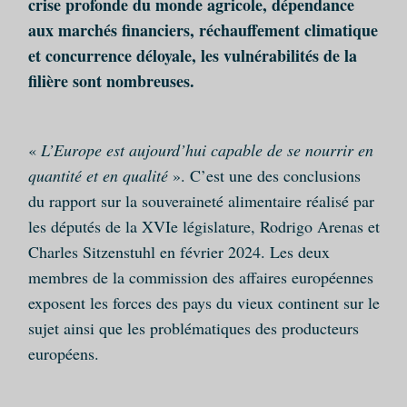
crise profonde du monde agricole, dépendance
aux marchés financiers, réchauffement climatique
et concurrence déloyale, les vulnérabilités de la
filière sont nombreuses.
«
L’Europe est aujourd’hui capable de se nourrir en
quantité et en qualité
». C’est une des conclusions
du rapport sur la souveraineté alimentaire réalisé par
les députés de la XVIe législature, Rodrigo Arenas et
Charles Sitzenstuhl en février 2024. Les deux
membres de la commission des affaires européennes
exposent les forces des pays du vieux continent sur le
sujet ainsi que les problématiques des producteurs
européens.