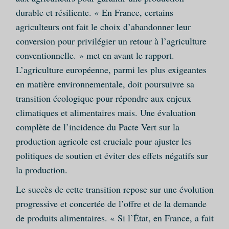
durable et résiliente. « En France, certains
agriculteurs ont fait le choix d’abandonner leur
conversion pour privilégier un retour à l’agriculture
conventionnelle. » met en avant le rapport.
L’agriculture européenne, parmi les plus exigeantes
en matière environnementale, doit poursuivre sa
transition écologique pour répondre aux enjeux
climatiques et alimentaires mais. Une évaluation
complète de l’incidence du Pacte Vert sur la
production agricole est cruciale pour ajuster les
politiques de soutien et éviter des effets négatifs sur
la production.
Le succès de cette transition repose sur une évolution
progressive et concertée de l’offre et de la demande
de produits alimentaires. « Si l’État, en France, a fait