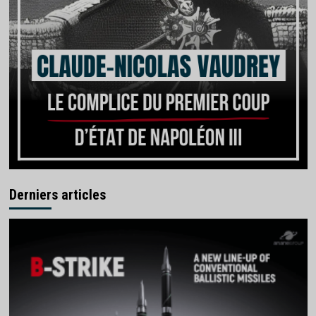
Derniers articles