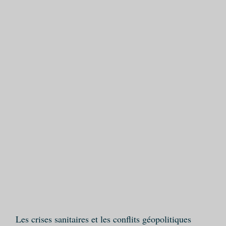
Les crises sanitaires et les conflits géopolitiques