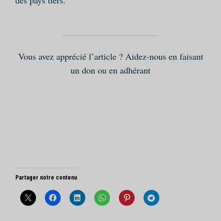
des pays tiers.
Vous avez apprécié l’article ? Aidez-nous en faisant
un don ou en adhérant
Partager notre contenu