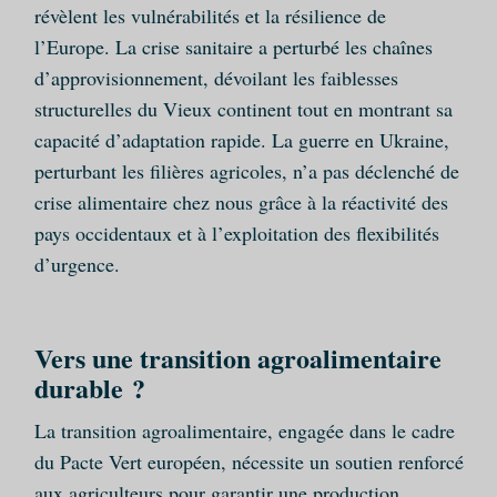
révèlent les vulnérabilités et la résilience de
l’Europe. La crise sanitaire a perturbé les chaînes
d’approvisionnement, dévoilant les faiblesses
structurelles du Vieux continent tout en montrant sa
capacité d’adaptation rapide. La guerre en Ukraine,
perturbant les filières agricoles, n’a pas déclenché de
crise alimentaire chez nous grâce à la réactivité des
pays occidentaux et à l’exploitation des flexibilités
d’urgence.
Vers une transition agroalimentaire
durable ?
La transition agroalimentaire, engagée dans le cadre
du Pacte Vert européen, nécessite un soutien renforcé
aux agriculteurs pour garantir une production