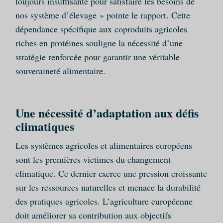
toujours insuffisante pour satisfaire les besoins de
nos système d’élevage » pointe le rapport. Cette
dépendance spécifique aux coproduits agricoles
riches en protéines souligne la nécessité d’une
stratégie renforcée pour garantir une véritable
souveraineté alimentaire.
Une nécessité d’adaptation aux défis
climatiques
Les systèmes agricoles et alimentaires européens
sont les premières victimes du changement
climatique. Ce dernier exerce une pression croissante
sur les ressources naturelles et menace la durabilité
des pratiques agricoles. L’agriculture européenne
doit améliorer sa contribution aux objectifs