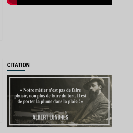
CITATION