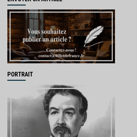
PORTRAIT