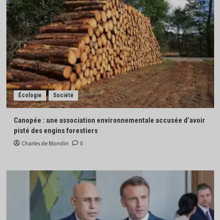
Écologie
Société
Canopée : une association environnementale accusée d’avoir
pisté des engins forestiers
Charles de Blondin
0