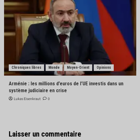
Chroniques libres
Monde
Moyen-Orient
Opinions
Arménie : les millions d’euros de l’UE investis dans un
système judiciaire en crise
Lukas Eisenkraut
0
Laisser un commentaire