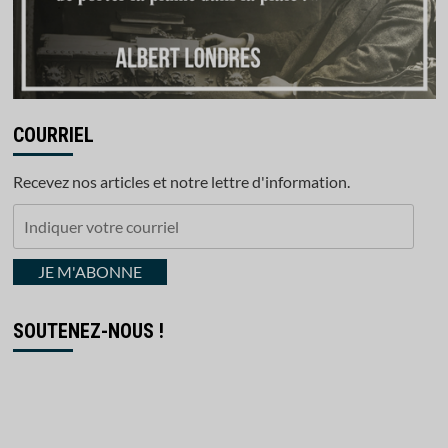
COURRIEL
Recevez nos articles et notre lettre d'information.
Indiquer
votre
courriel
JE M'ABONNE
SOUTENEZ-NOUS !