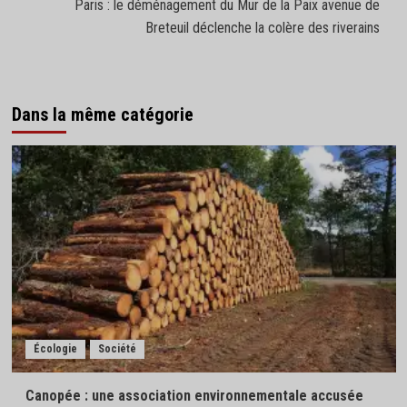
Paris : le déménagement du Mur de la Paix avenue de
Breteuil déclenche la colère des riverains
Dans la même catégorie
Écologie
Société
Canopée : une association environnementale accusée