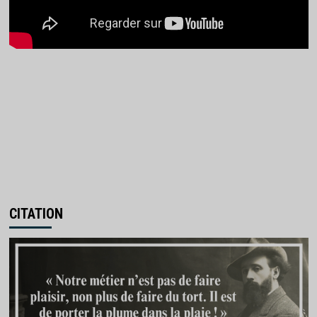
CITATION