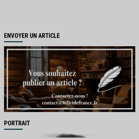
ENVOYER UN ARTICLE
PORTRAIT