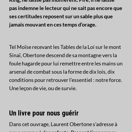
pas indemne le lecteur qui ne sait pas encore que
ses certitudes reposent sur un sable plus que
jamais mouvant en ces temps d’orage.
Tel Moïse recevant les Tables de la Loi sur le mont
Sinaï, Obertone descend de sa montagne vers la
foule hagarde pour lui remettre entre les mains un
arsenal de combat sous la forme de dix lois, dix
conditions pour retrouver l’essentiel : notre force.
Une leçon de vie, ou de survie.
Un livre pour nous guérir
Dans cet ouvrage, Laurent Obertone s’adresse à