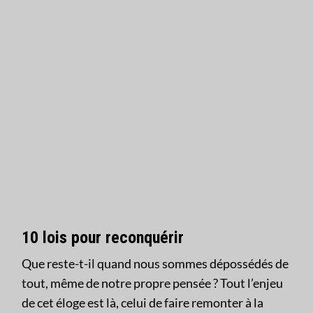
10 lois pour reconquérir
Que reste-t-il quand nous sommes dépossédés de
tout, même de notre propre pensée ? Tout l’enjeu
de cet éloge est là, celui de faire remonter à la