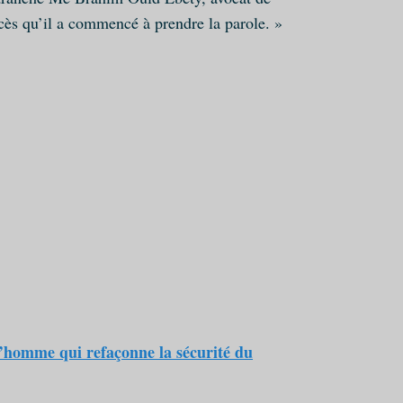
rocès qu’il a commencé à prendre la parole. »
l’homme qui refaçonne la sécurité du