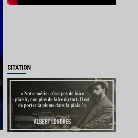
CITATION