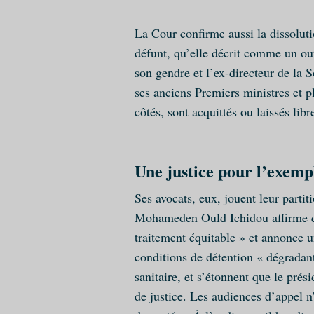
La Cour confirme aussi la dissoluti
défunt, qu’elle décrit comme un ou
son gendre et l’ex-directeur de la 
ses anciens Premiers ministres et p
côtés, sont acquittés ou laissés libr
Une justice pour l’exemp
Ses avocats, eux, jouent leur parti
Mohameden Ould Ichidou affirme qu
traitement équitable » et annonce u
conditions de détention « dégradan
sanitaire, et s’étonnent que le pré
de justice. Les audiences d’appel 