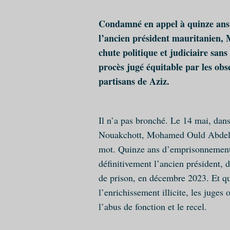
Condamné en appel à quinze ans 
l’ancien président mauritanien,
chute politique et judiciaire san
procès jugé équitable par les obse
partisans de Aziz.
Il n’a pas bronché. Le 14 mai, dans
Nouakchott, Mohamed Ould Abdelazi
mot. Quinze ans d’emprisonnement.
définitivement l’ancien président,
de prison, en décembre 2023. Et qu
l’enrichissement illicite, les juges 
l’abus de fonction et le recel.