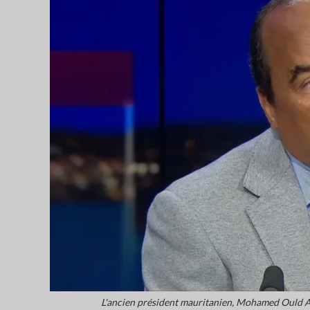
L'ancien président mauritanien, Mohamed Ould Ab