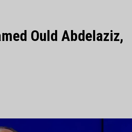
amed Ould Abdelaziz,