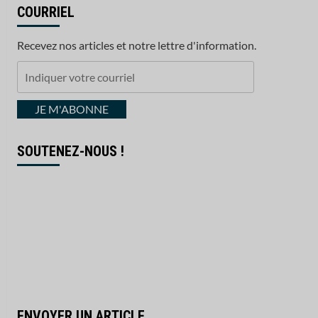
COURRIEL
Recevez nos articles et notre lettre d'information.
Indiquer
votre
courriel
JE M'ABONNE
SOUTENEZ-NOUS !
ENVOYER UN ARTICLE