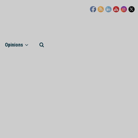
Opinions