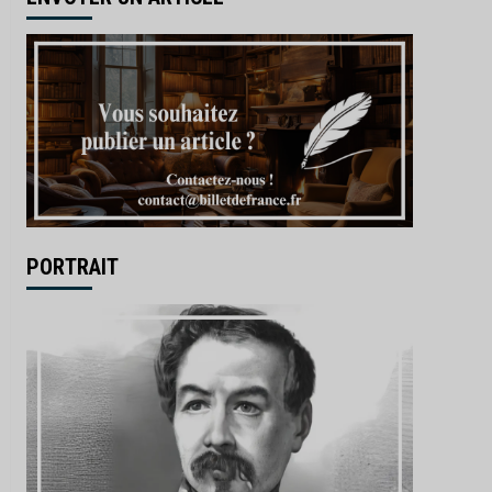
PORTRAIT