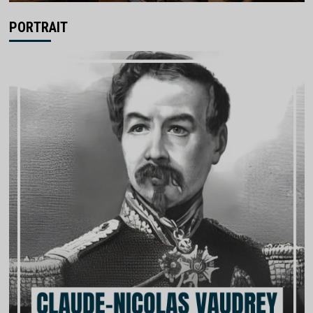
PORTRAIT