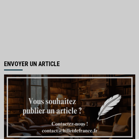
ENVOYER UN ARTICLE