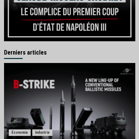
Derniers articles
Économie
Industrie