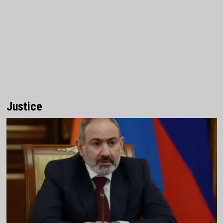
Justice