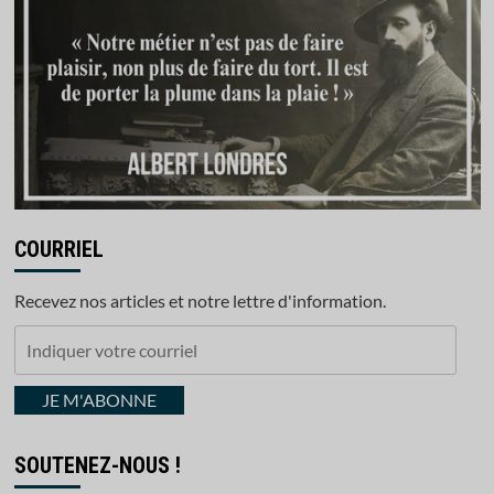
COURRIEL
Recevez nos articles et notre lettre d'information.
Indiquer
votre
courriel
JE M'ABONNE
SOUTENEZ-NOUS !