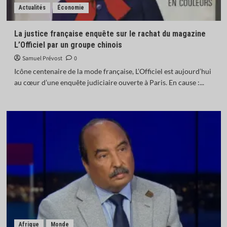
Actualités
Économie
La justice française enquête sur le rachat du magazine
L’Officiel par un groupe chinois
Samuel Prévost
0
Icône centenaire de la mode française, L’Officiel est aujourd’hui
au cœur d’une enquête judiciaire ouverte à Paris. En cause :...
Afrique
Monde