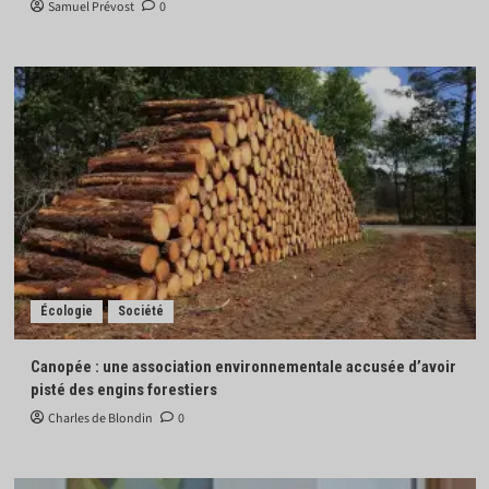
Samuel Prévost
0
Écologie
Société
Canopée : une association environnementale accusée d’avoir
pisté des engins forestiers
Charles de Blondin
0