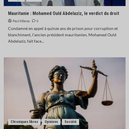
Mauritanie : Mohamed Ould Abdelaziz, le verdict du droit
Paul Villerac
0
Condamné en appel à quinze ans de prison pour corruption et
blanchiment, l’ancien président mauritanien, Mohamed Ould
Abdelaziz, fait face...
Chroniques libres
Opinions
Société