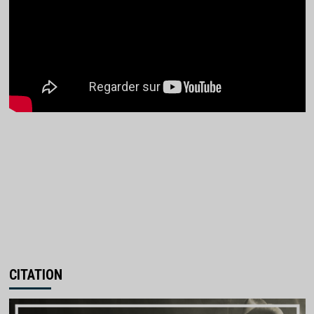
CITATION