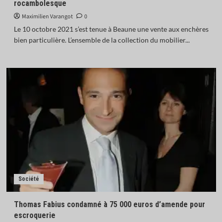
rocambolesque
Maximilien Varangot
0
Le 10 octobre 2021 s’est tenue à Beaune une vente aux enchères
bien particulière. L’ensemble de la collection du mobilier...
Société
Thomas Fabius condamné à 75 000 euros d’amende pour
escroquerie