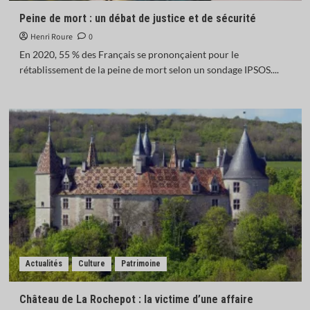
Peine de mort : un débat de justice et de sécurité
Henri Roure
0
En 2020, 55 % des Français se prononçaient pour le
rétablissement de la peine de mort selon un sondage IPSOS....
Actualités
Culture
Patrimoine
Château de La Rochepot : la victime d’une affaire