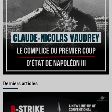
Derniers articles