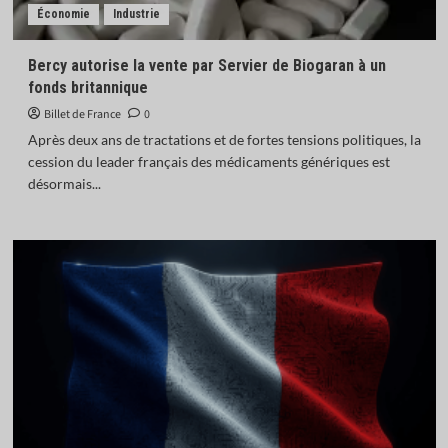
Économie
Industrie
Bercy autorise la vente par Servier de Biogaran à un
fonds britannique
Billet de France
0
Après deux ans de tractations et de fortes tensions politiques, la
cession du leader français des médicaments génériques est
désormais...