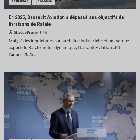
Actualités
Économie
En 2025, Dassault Aviation a dépassé ses objectifs de
livraisons de Rafale
Billet de France
0
Malgré des inquiétudes sur sa chaîne industrielle et un marché
export du Rafale moins dynamique, Dassault Aviation clôt
l’année 2025...