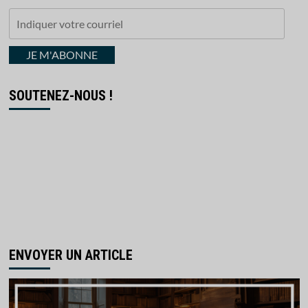
Indiquer
votre
courriel
JE M'ABONNE
SOUTENEZ-NOUS !
ENVOYER UN ARTICLE