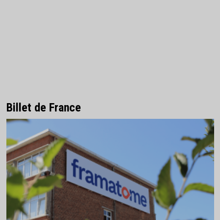
Billet de France