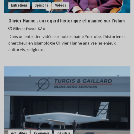
Entretiens
Opinions
Vidéos
Olivier Hanne : un regard historique et nuancé sur l’islam
Billet de France
0
Dans un entretien vidéo sur notre chaîne YouTube, l’historien et
chercheur en islamologie Olivier Hanne analyse les enjeux
culturels, religieux...
Actualités
Économie
Industrie