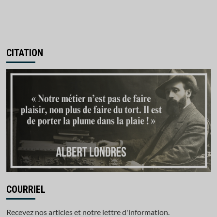
CITATION
COURRIEL
Recevez nos articles et notre lettre d'information.