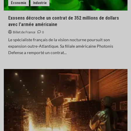
Économie
Industrie
Exosens décroche un contrat de 352 millions de dollars
avec l’armée américaine
Billet de France
0
Le spécialiste français de la vision nocturne poursuit son
expansion outre-Atlantique. Sa filiale américaine Photonis
Defense a remporté un contrat...