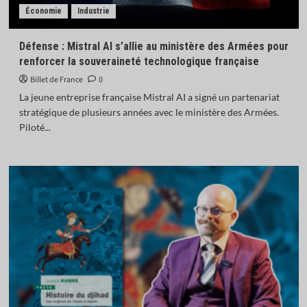
Économie
Industrie
Défense : Mistral AI s’allie au ministère des Armées pour
renforcer la souveraineté technologique française
Billet de France
0
La jeune entreprise française Mistral AI a signé un partenariat
stratégique de plusieurs années avec le ministère des Armées.
Piloté...