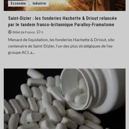
Économie
Industrie
Saint-Dizier : les fonderies Hachette & Driout relancée
par le tandem franco-britannique Paralloy-Framatome
Billet de France
0
Menacé de liquidation, les fonderies Hachette & Driout, site
centenaire de Saint-Dizier, l’un des plus stratégiques de l’ex-
groupe ACI, a...