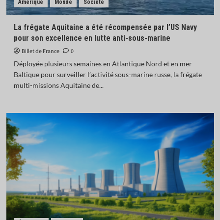
Amérique
Monde
Société
La frégate Aquitaine a été récompensée par l’US Navy
pour son excellence en lutte anti-sous-marine
Billet de France
0
Déployée plusieurs semaines en Atlantique Nord et en mer
Baltique pour surveiller l’activité sous-marine russe, la frégate
multi-missions Aquitaine de...