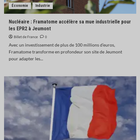
Économie
Industrie
Nucléaire : Framatome accélère sa mue industrielle pour
les EPR2 à Jeumont
Billet de France
0
Avec un investissement de plus de 100 millions d’euros,
Framatome transforme en profondeur son site de Jeumont
pour adapter les...