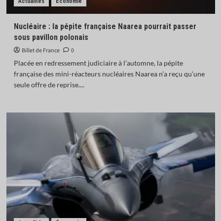
Actualités
Économie
Nucléaire : la pépite française Naarea pourrait passer
sous pavillon polonais
Billet de France
0
Placée en redressement judiciaire à l’automne, la pépite
française des mini-réacteurs nucléaires Naarea n’a reçu qu’une
seule offre de reprise....