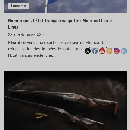
Économie
Numérique : l’État français va quitter Microsoft pour
Linux
Billet de France
0
Migration vers Linux, sortie progressive de Microsoft,
relocalisation des données de santé hors de Microsoft Azure :
l’État français enclenche...