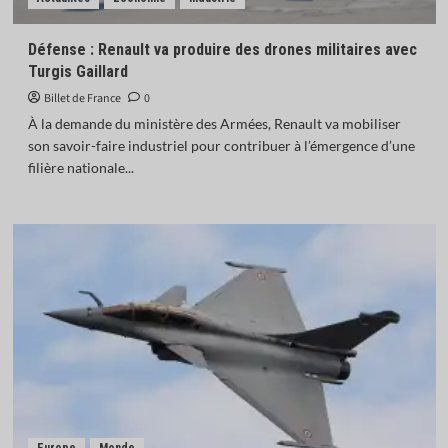
Défense : Renault va produire des drones militaires avec
Turgis Gaillard
Billet de France
0
À la demande du ministère des Armées, Renault va mobiliser
son savoir-faire industriel pour contribuer à l’émergence d’une
filière nationale...