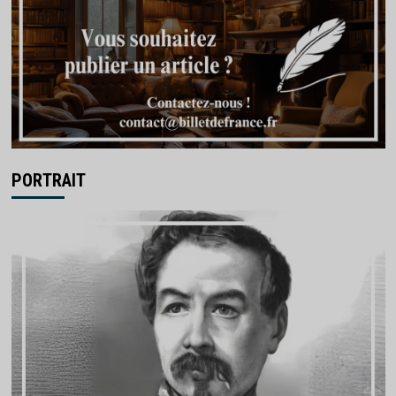
PORTRAIT