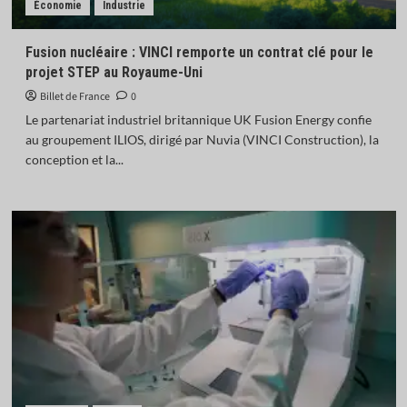
Économie
Industrie
Fusion nucléaire : VINCI remporte un contrat clé pour le
projet STEP au Royaume-Uni
Billet de France
0
Le partenariat industriel britannique UK Fusion Energy confie
au groupement ILIOS, dirigé par Nuvia (VINCI Construction), la
conception et la...