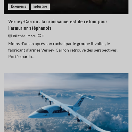
Économie
Industrie
Verney-Carron : la croissance est de retour pour
l’armurier stéphanois
Billet de France
0
Moins d’un an après son rachat par le groupe Rivolier, le
fabricant d’armes Verney-Carron retrouve des perspectives.
Portée par la...