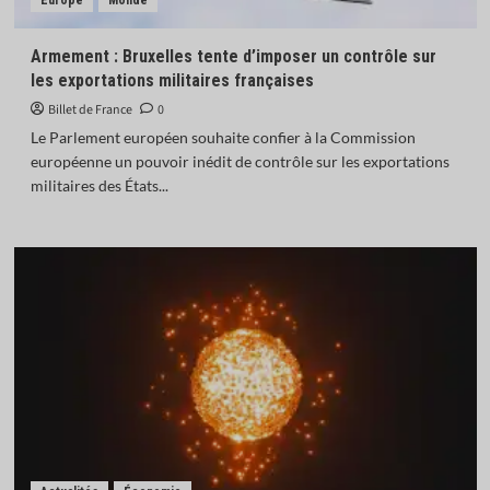
Europe
Monde
Armement : Bruxelles tente d’imposer un contrôle sur
les exportations militaires françaises
Billet de France
0
Le Parlement européen souhaite confier à la Commission
européenne un pouvoir inédit de contrôle sur les exportations
militaires des États...