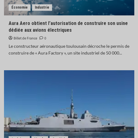
Économie
Industrie
Aura Aero obtient l’autorisation de construire son usine
dédiée aux avions électriques
Billet de France
0
Le constructeur aéronautique toulousain décroche le permis de
construire de « Aura Factory », un site industriel de 50 000...