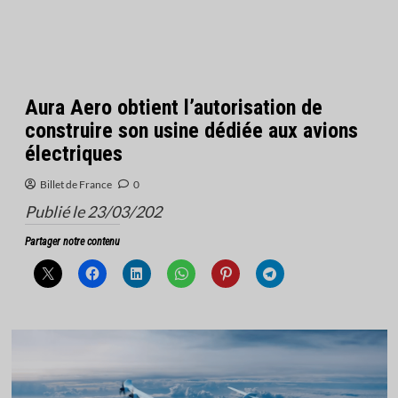
Aura Aero obtient l’autorisation de
construire son usine dédiée aux avions
électriques
Billet de France
0
Publié le 23/03/202
Partager notre contenu