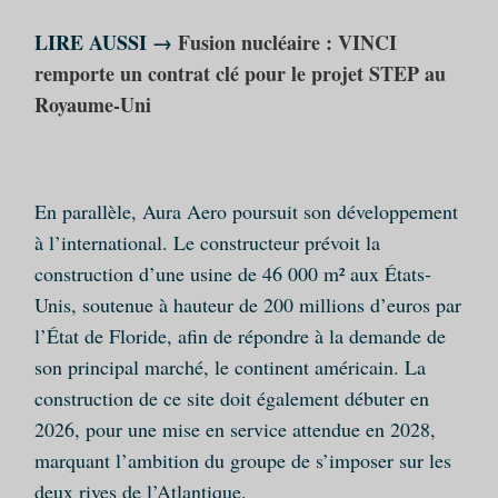
LIRE AUSSI →
Fusion nucléaire : VINCI
remporte un contrat clé pour le projet STEP au
Royaume-Uni
En parallèle, Aura Aero poursuit son développement
à l’international. Le constructeur prévoit la
construction d’une usine de 46 000 m² aux États-
Unis, soutenue à hauteur de 200 millions d’euros par
l’État de Floride, afin de répondre à la demande de
son principal marché, le continent américain. La
construction de ce site doit également débuter en
2026, pour une mise en service attendue en 2028,
marquant l’ambition du groupe de s’imposer sur les
deux rives de l’Atlantique.