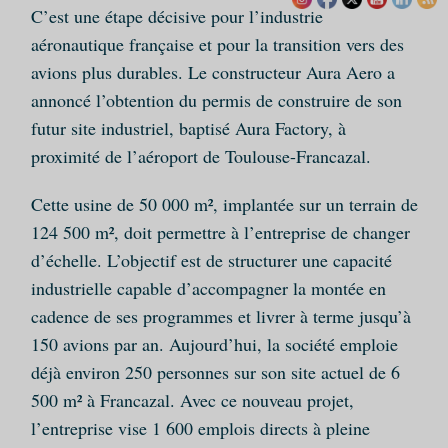
C’est une étape décisive pour l’industrie
aéronautique française et pour la transition vers des
avions plus durables. Le constructeur Aura Aero a
annoncé l’obtention du permis de construire de son
futur site industriel, baptisé Aura Factory, à
proximité de l’aéroport de Toulouse-Francazal.
Cette usine de 50 000 m², implantée sur un terrain de
124 500 m², doit permettre à l’entreprise de changer
d’échelle. L’objectif est de structurer une capacité
industrielle capable d’accompagner la montée en
cadence de ses programmes et livrer à terme jusqu’à
150 avions par an. Aujourd’hui, la société emploie
déjà environ 250 personnes sur son site actuel de 6
500 m² à Francazal. Avec ce nouveau projet,
l’entreprise vise 1 600 emplois directs à pleine