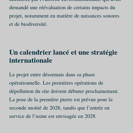
demandé une réévaluation de certains impacts du
projet, notamment en matière de nuisances sonores
et de biodiversité.
Un calendrier lancé et une stratégie
internationale
Le projet entre désormais dans sa phase
opérationnelle. Les premières opérations de
dépollution du site doivent débuter prochainement.
La pose de la première pierre est prévue pour la
seconde moitié de 2026, tandis que l’entrée en
service de l’usine est envisagée en 2028.