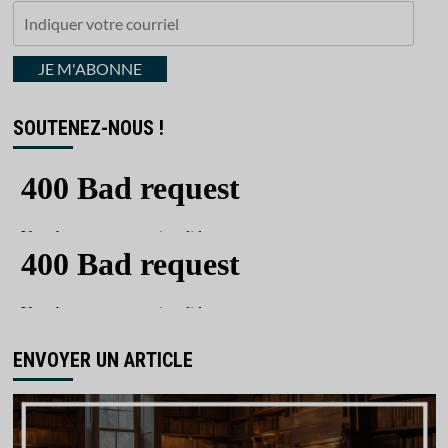
Indiquer
votre
courriel
JE M'ABONNE
SOUTENEZ-NOUS !
ENVOYER UN ARTICLE