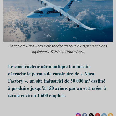
La société Aura Aero a été fondée en août 2018 par d'anciens
ingénieurs d'Airbus. ©Aura Aero
Le constructeur aéronautique toulousain
décroche le permis de construire de « Aura
Factory », un site industriel de 50 000 m² destiné
à produire jusqu’à 150 avions par an et à créer à
terme environ 1 600 emplois.