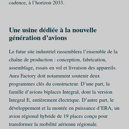
cadence, à l’horizon 2033.
Une usine dédiée à la nouvelle
génération d’avions
Le futur site industriel rassemblera l’ensemble de la
chaîne de production : conception, fabrication,
assemblage, essais en vol et livraison des appareils.
Aura Factory doit notamment soutenir deux
programmes clés du constructeur. D’une part, la
famille d’avions biplaces Integral, dont la version
Integral E, entièrement électrique. D’autre part, le
développement et la montée en puissance d’ERA, un
avion régional hybride de 19 places conçu pour
transformer la mobilité aérienne régionale.