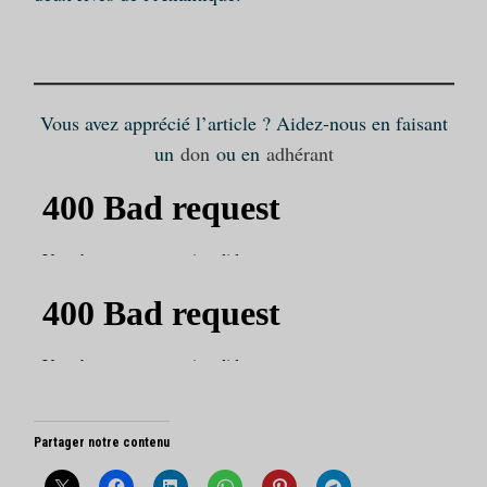
Vous avez apprécié l’article ? Aidez-nous en faisant
un
don
ou en
adhérant
Partager notre contenu