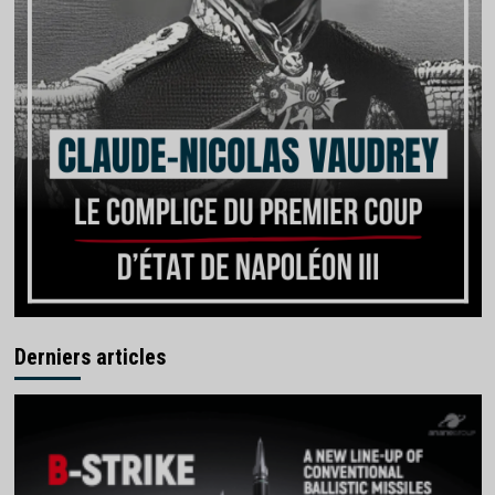
Derniers articles