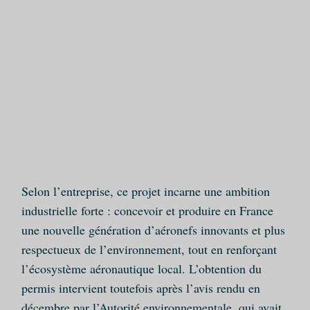
Selon l’entreprise, ce projet incarne une ambition
industrielle forte : concevoir et produire en France
une nouvelle génération d’aéronefs innovants et plus
respectueux de l’environnement, tout en renforçant
l’écosystème aéronautique local. L’obtention du
permis intervient toutefois après l’avis rendu en
décembre par l’Autorité environnementale, qui avait