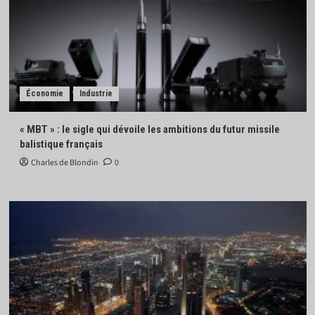
Économie
Industrie
« MBT » : le sigle qui dévoile les ambitions du futur missile
balistique français
Charles de Blondin
0