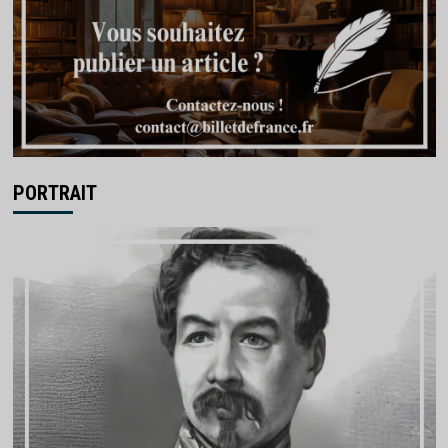
PORTRAIT