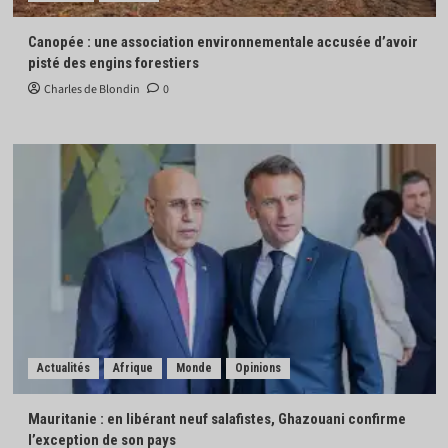
Canopée : une association environnementale accusée d’avoir
pisté des engins forestiers
Charles de Blondin
0
Actualités
Afrique
Monde
Opinions
Mauritanie : en libérant neuf salafistes, Ghazouani confirme
l’exception de son pays