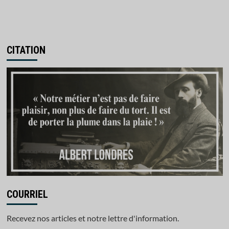
CITATION
COURRIEL
Recevez nos articles et notre lettre d'information.