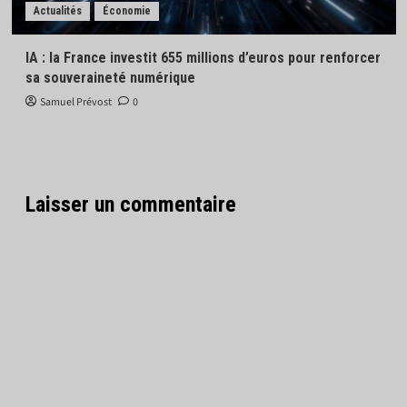
Actualités
Économie
IA : la France investit 655 millions d’euros pour renforcer
sa souveraineté numérique
Samuel Prévost
0
Laisser un commentaire