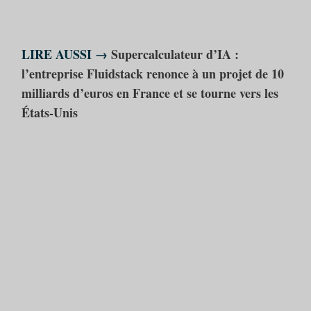
LIRE AUSSI →
Supercalculateur d’IA :
l’entreprise Fluidstack renonce à un projet de 10
milliards d’euros en France et se tourne vers les
États-Unis