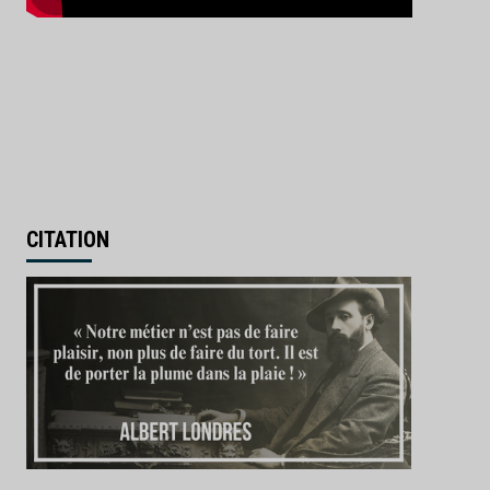
CITATION