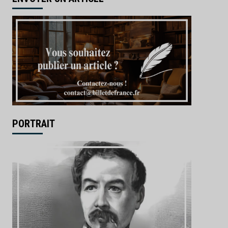
PORTRAIT