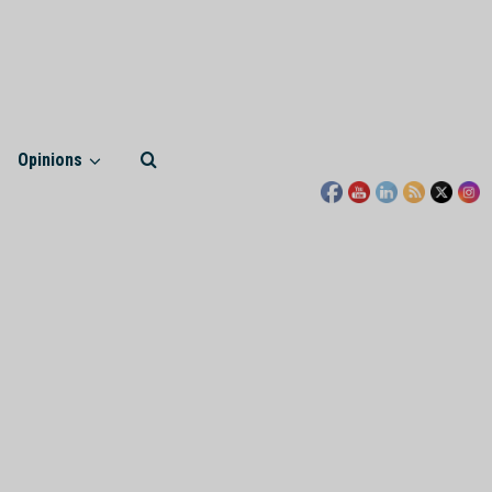
Opinions