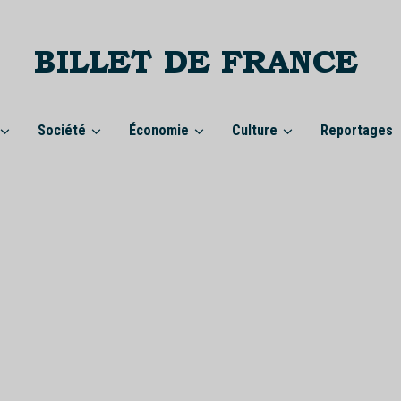
Société
Économie
Culture
Reportages