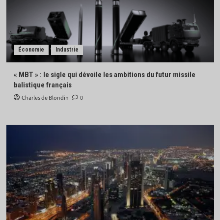
Économie
Industrie
« MBT » : le sigle qui dévoile les ambitions du futur missile
balistique français
Charles de Blondin
0