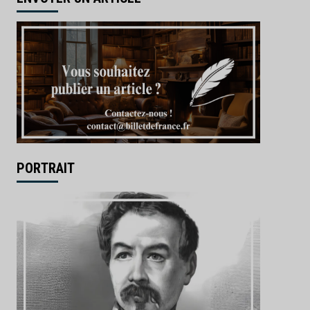
PORTRAIT