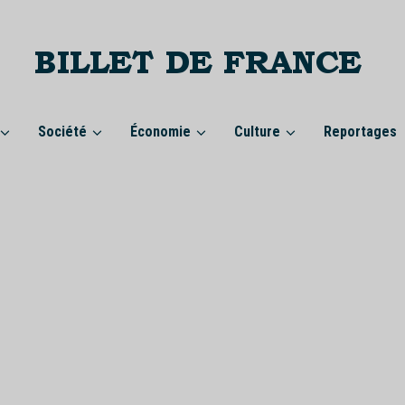
Société
Économie
Culture
Reportages