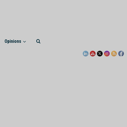
Opinions