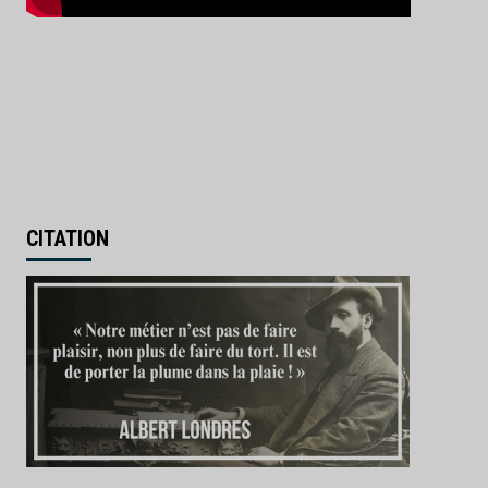
CITATION