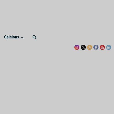
Opinions