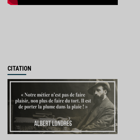
CITATION