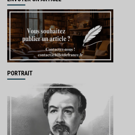
PORTRAIT