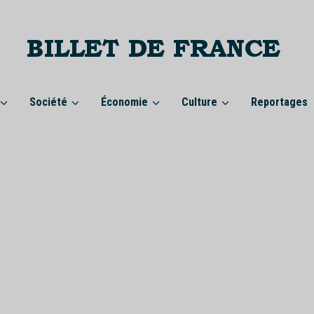
Société
Économie
Culture
Reportages