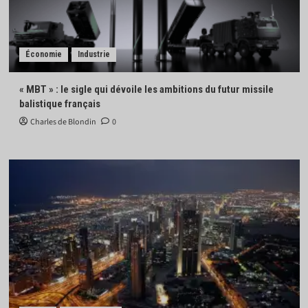
Économie
Industrie
« MBT » : le sigle qui dévoile les ambitions du futur missile
balistique français
Charles de Blondin
0