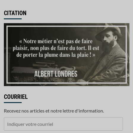
CITATION
COURRIEL
Recevez nos articles et notre lettre d'information.
Indiquer
votre