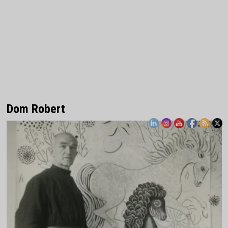
Dom Robert