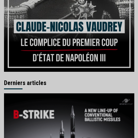
Derniers articles