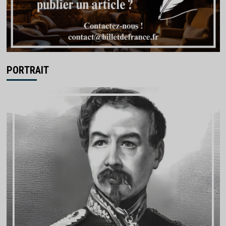
PORTRAIT