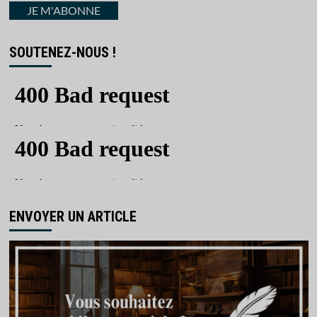
courriel
JE M'ABONNE
SOUTENEZ-NOUS !
ENVOYER UN ARTICLE