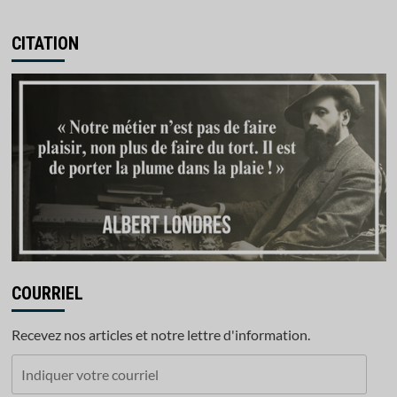
CITATION
COURRIEL
Recevez nos articles et notre lettre d'information.
Indiquer
votre