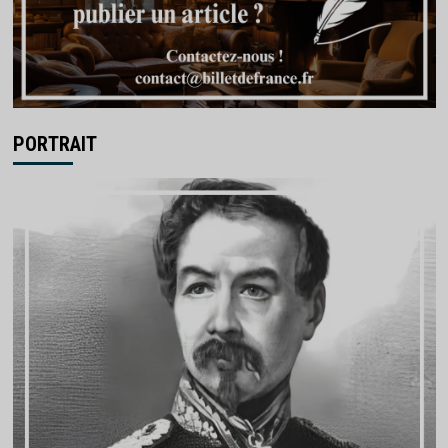
PORTRAIT