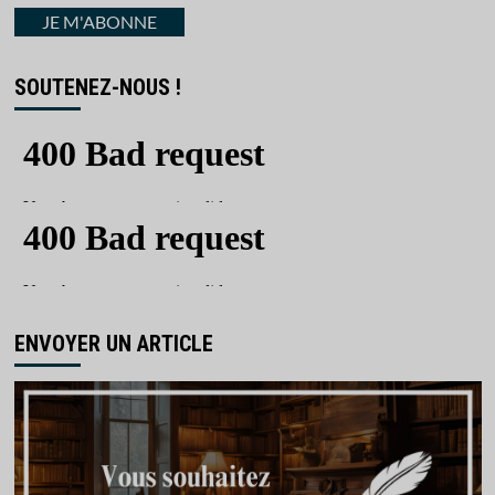
courriel
JE M'ABONNE
SOUTENEZ-NOUS !
ENVOYER UN ARTICLE