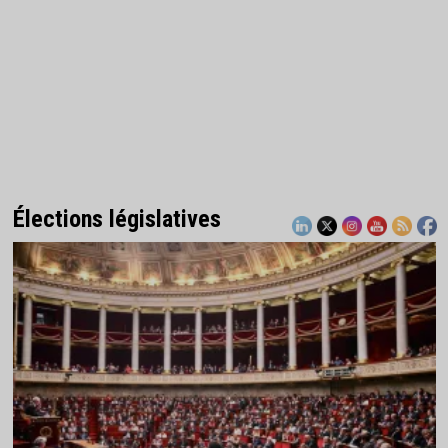
Élections législatives