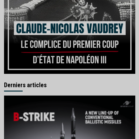
Derniers articles