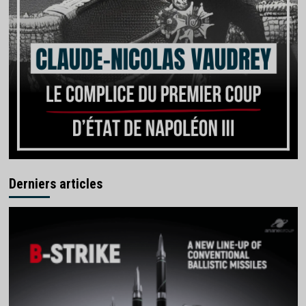
Derniers articles