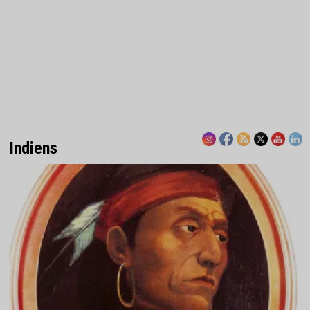
Indiens