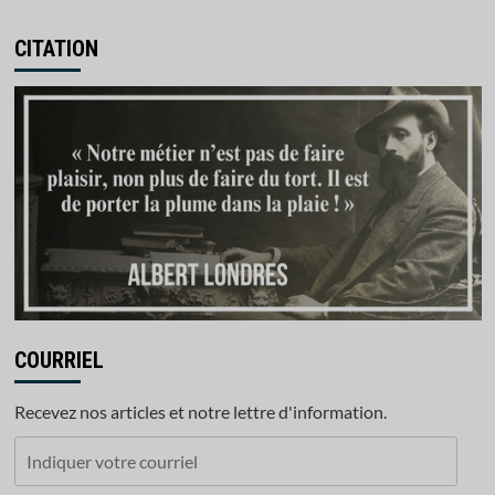
CITATION
COURRIEL
Recevez nos articles et notre lettre d'information.
Indiquer
votre