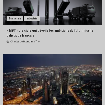
Économie
Industrie
« MBT » : le sigle qui dévoile les ambitions du futur missile
balistique français
Charles de Blondin
0