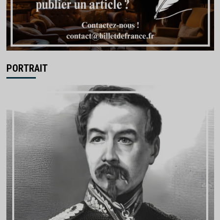
PORTRAIT