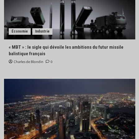
Économie
Industrie
« MBT » : le sigle qui dévoile les ambitions du futur missile
balistique français
Charles de Blondin
0