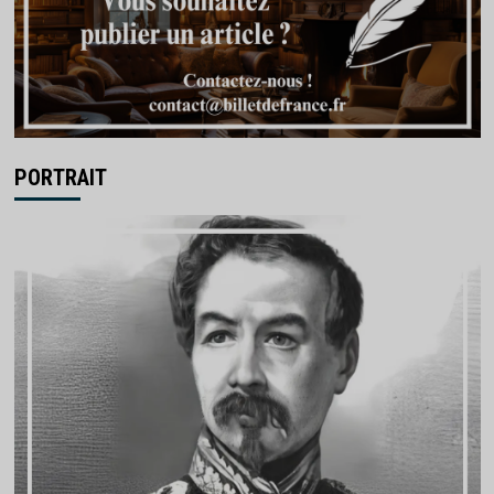
PORTRAIT