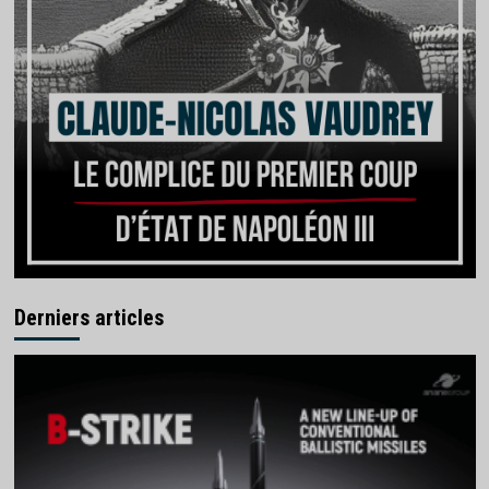
Derniers articles