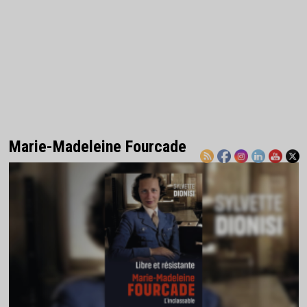
Marie-Madeleine Fourcade