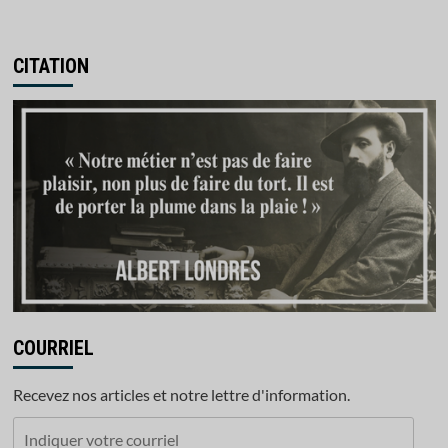
CITATION
COURRIEL
Recevez nos articles et notre lettre d'information.
Indiquer