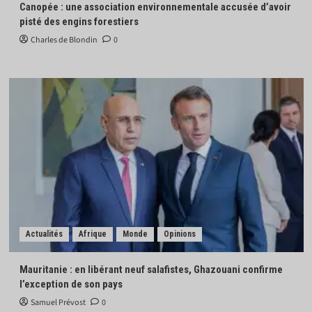
Canopée : une association environnementale accusée d’avoir
pisté des engins forestiers
Charles de Blondin
0
Actualités
Afrique
Monde
Opinions
Mauritanie : en libérant neuf salafistes, Ghazouani confirme
l’exception de son pays
Samuel Prévost
0