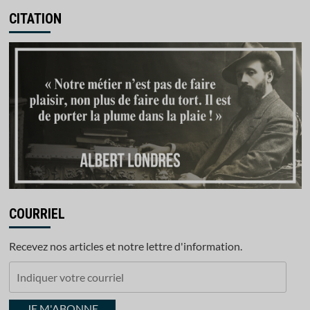
CITATION
COURRIEL
Recevez nos articles et notre lettre d'information.
Indiquer
votre
courriel
JE M'ABONNE