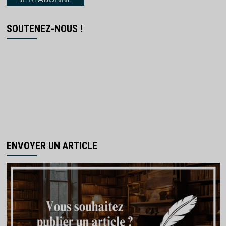
SOUTENEZ-NOUS !
ENVOYER UN ARTICLE