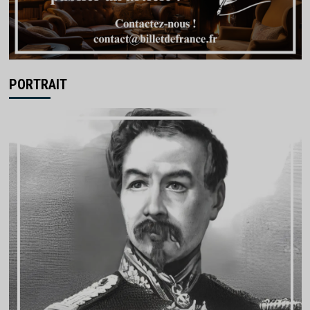
PORTRAIT