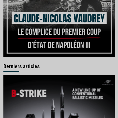
Derniers articles