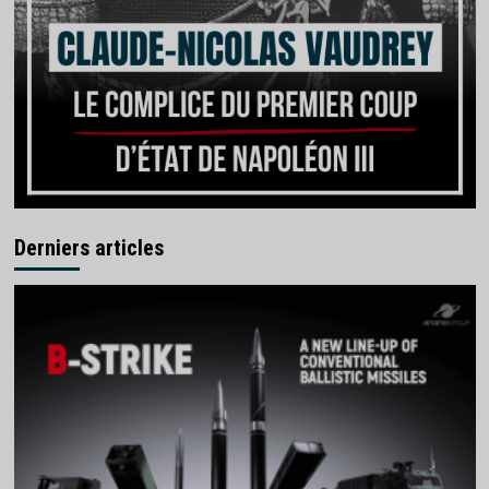
Derniers articles