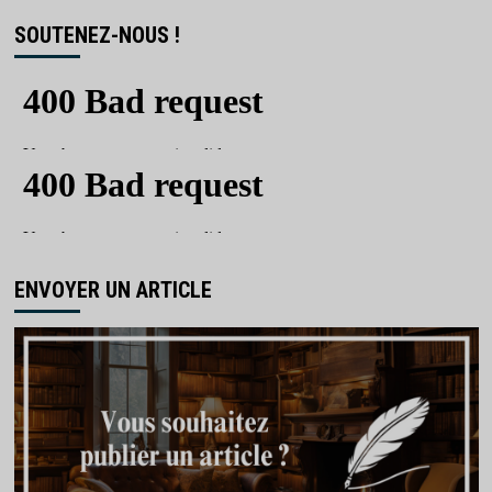
SOUTENEZ-NOUS !
ENVOYER UN ARTICLE