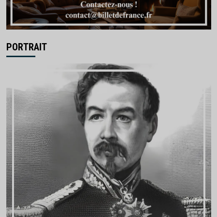
PORTRAIT