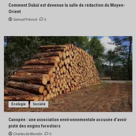
Comment Dubaï est devenue la salle de rédaction du Moyen-
Orient
Samuel Prévost
0
Écologie
Société
Canopée : une association environnementale accusée d’avoir
pisté des engins forestiers
Charles de Blondin
0