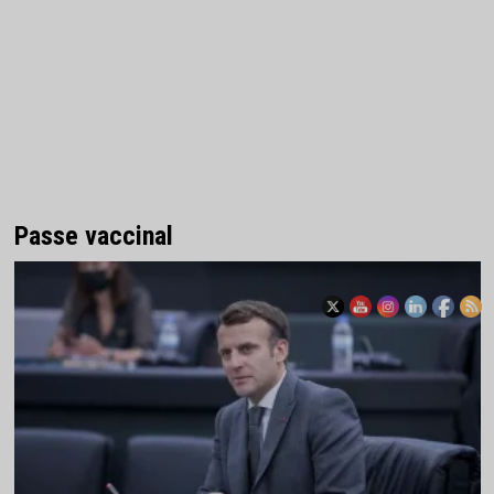
Passe vaccinal