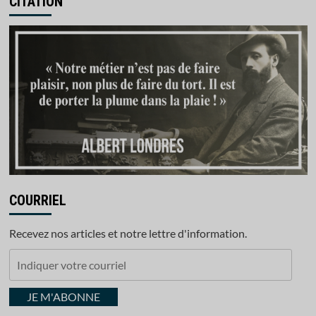
CITATION
COURRIEL
Recevez nos articles et notre lettre d'information.
Indiquer
votre
courriel
JE M'ABONNE