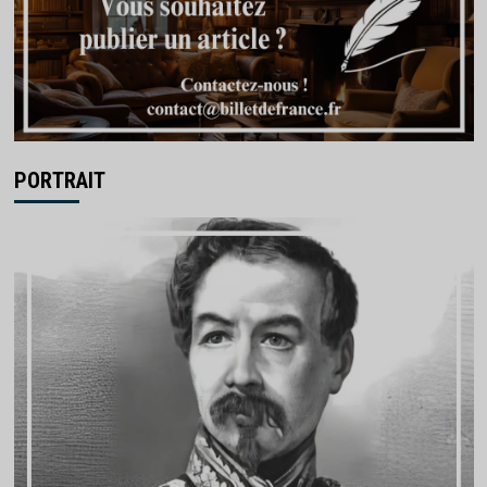
PORTRAIT