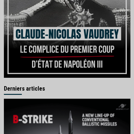
Derniers articles