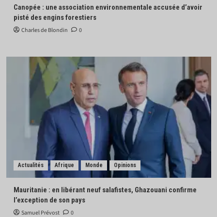
Canopée : une association environnementale accusée d’avoir
pisté des engins forestiers
Charles de Blondin
0
Actualités
Afrique
Monde
Opinions
Mauritanie : en libérant neuf salafistes, Ghazouani confirme
l’exception de son pays
Samuel Prévost
0