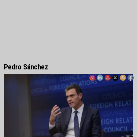
Pedro Sánchez