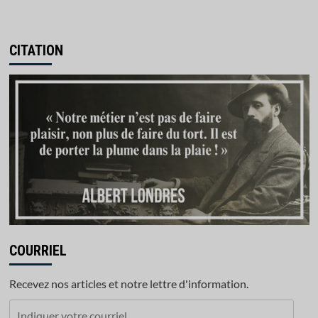
CITATION
COURRIEL
Recevez nos articles et notre lettre d'information.
Indiquer