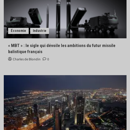
Économie
Industrie
« MBT » : le sigle qui dévoile les ambitions du futur missile
balistique français
Charles de Blondin
0