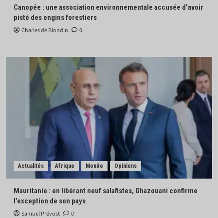
Canopée : une association environnementale accusée d’avoir
pisté des engins forestiers
Charles de Blondin
0
Actualités
Afrique
Monde
Opinions
Mauritanie : en libérant neuf salafistes, Ghazouani confirme
l’exception de son pays
Samuel Prévost
0