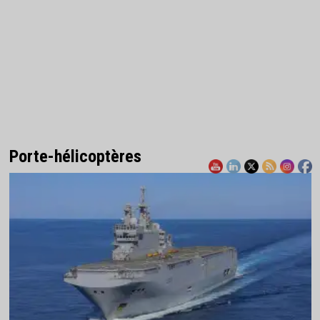
Porte-hélicoptères