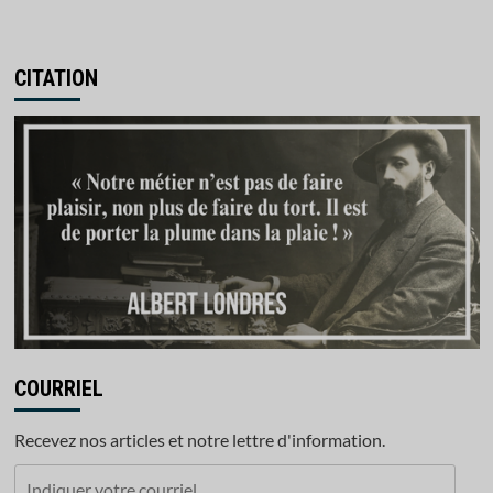
CITATION
COURRIEL
Recevez nos articles et notre lettre d'information.
Indiquer