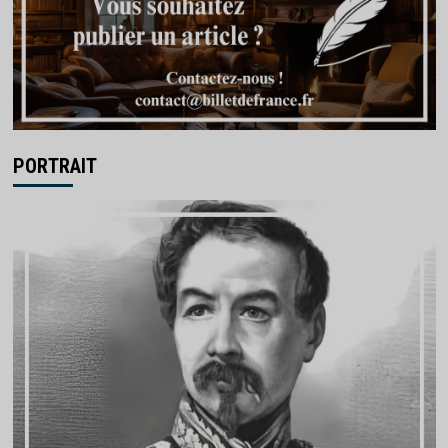
PORTRAIT