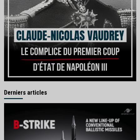
Derniers articles