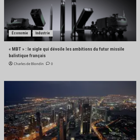
Économie
Industrie
« MBT » : le sigle qui dévoile les ambitions du futur missile
balistique français
Charles de Blondin
0