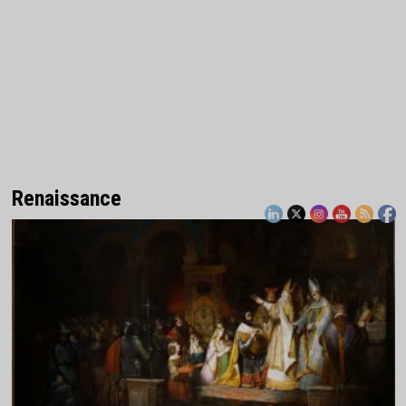
Renaissance