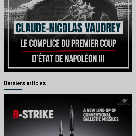
Derniers articles