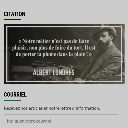
CITATION
COURRIEL
Recevez nos articles et notre lettre d'information.
Indiquer
votre