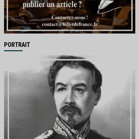
PORTRAIT