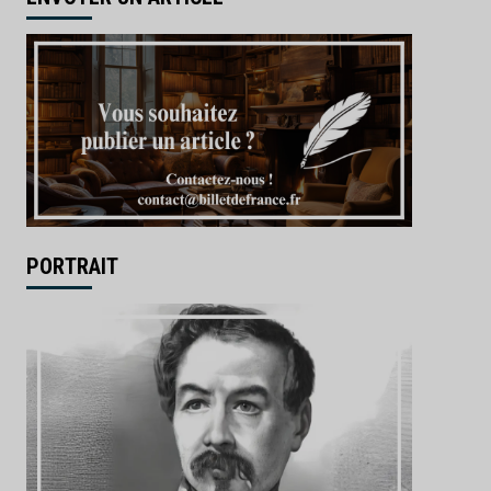
PORTRAIT