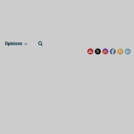
Opinions