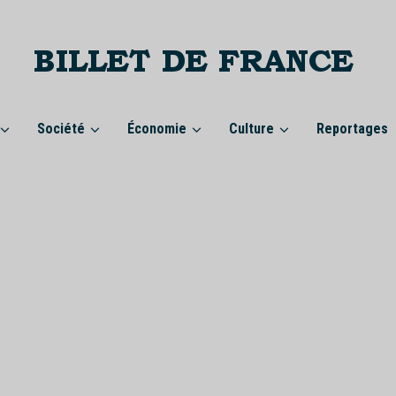
Société
Économie
Culture
Reportages