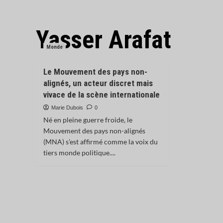
Yasser Arafat
Monde
Le Mouvement des pays non-
alignés, un acteur discret mais
vivace de la scène internationale
Marie Dubois
0
Né en pleine guerre froide, le
Mouvement des pays non-alignés
(MNA) s’est affirmé comme la voix du
tiers monde politique....