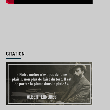
CITATION