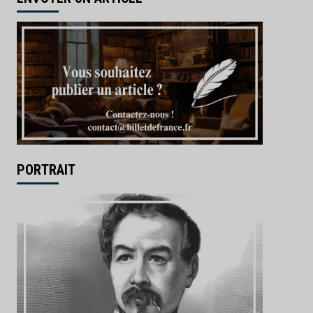
PORTRAIT