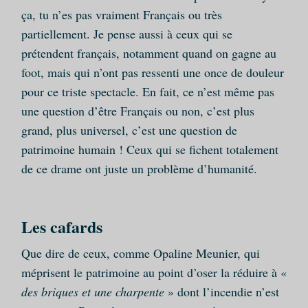
ça, tu n’es pas vraiment Français ou très
partiellement. Je pense aussi à ceux qui se
prétendent français, notamment quand on gagne au
foot, mais qui n’ont pas ressenti une once de douleur
pour ce triste spectacle. En fait, ce n’est même pas
une question d’être Français ou non, c’est plus
grand, plus universel, c’est une question de
patrimoine humain ! Ceux qui se fichent totalement
de ce drame ont juste un problème d’humanité.
Les cafards
Que dire de ceux, comme Opaline Meunier, qui
méprisent le patrimoine au point d’oser la réduire à «
des briques et une charpente
» dont l’incendie n’est