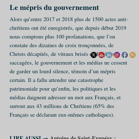
Le mépris du gouvernement
Alors qu’entre 2017 et 2018 plus de 1500 actes anti-
chrétiens ont été enregistrés, que depuis début 2019
nous comptons plus 100 profanations, que l’on
constate des dizaines de croix tronçonnées, de
Christs décapités, de vitraux brisés et d’églises
saccagées, le gouvernement et les médias ne cessent
de garder un lourd silence, témoin d’un mépris
certain. Il a fallu attendre une catastrophe
patrimoniale pour qu’enfin, les politiques et les
médias daignent adresser un mot aux Français, et
surtout aux 43 millions de Chrétiens (65% des
Français se déclarant eux-mêmes catholiques).
LIRE AUSSI →
Antoine de Saint-Exupéry :