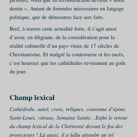
destin ». Autant de formules nécessaires en langage
politique, que de démesures face aux faits.
Bref, à travers cette actualité forte, il s’agit aussi
d’avoir, en filigrane, de la considération pour la
réalité culturelle d’un pays vieux de 17 siècles de
Christianisme. Et malgré la controverse et les excès,
c’est heureux que les cathédrales reviennent au goût
du jour.
Champ lexical
Cathédrale, autel, croix, reliques, couronne d’épine,
Saint-Louis, vitraux, Semaine Sainte…Enfin le retour
du champ lexical de la Chrétienté devant le feu des
projecteurs ! Là aussi, il a fallu attendre un tel