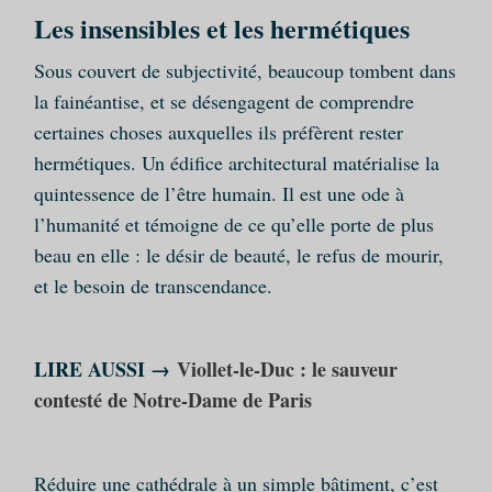
Les insensibles et les hermétiques
Sous couvert de subjectivité, beaucoup tombent dans
la fainéantise, et se désengagent de comprendre
certaines choses auxquelles ils préfèrent rester
hermétiques. Un édifice architectural matérialise la
quintessence de l’être humain. Il est une ode à
l’humanité et témoigne de ce qu’elle porte de plus
beau en elle : le désir de beauté, le refus de mourir,
et le besoin de transcendance.
LIRE AUSSI →
Viollet-le-Duc : le sauveur
contesté de Notre-Dame de Paris
Réduire une cathédrale à un simple bâtiment, c’est