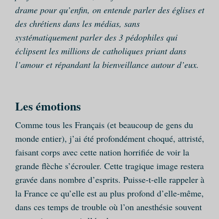
drame pour qu’enfin, on entende parler des églises et
des chrétiens dans les médias, sans
systématiquement parler des 3 pédophiles qui
éclipsent les millions de catholiques priant dans
l’amour et répandant la bienveillance autour d’eux.
Les émotions
Comme tous les Français (et beaucoup de gens du
monde entier), j’ai été profondément choqué, attristé,
faisant corps avec cette nation horrifiée de voir la
grande flèche s’écrouler. Cette tragique image restera
gravée dans nombre d’esprits. Puisse-t-elle rappeler à
la France ce qu’elle est au plus profond d’elle-même,
dans ces temps de trouble où l’on anesthésie souvent