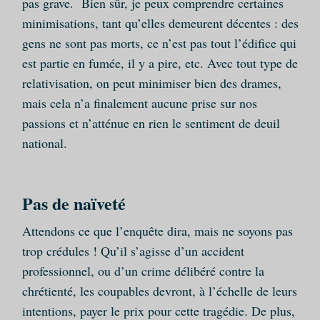
pas grave. Bien sûr, je peux comprendre certaines
minimisations, tant qu’elles demeurent décentes : des
gens ne sont pas morts, ce n’est pas tout l’édifice qui
est partie en fumée, il y a pire, etc. Avec tout type de
relativisation, on peut minimiser bien des drames,
mais cela n’a finalement aucune prise sur nos
passions et n’atténue en rien le sentiment de deuil
national.
Pas de naïveté
Attendons ce que l’enquête dira, mais ne soyons pas
trop crédules ! Qu’il s’agisse d’un accident
professionnel, ou d’un crime délibéré contre la
chrétienté, les coupables devront, à l’échelle de leurs
intentions, payer le prix pour cette tragédie. De plus,