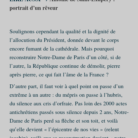
portrait d’un rêveur
Soulignons cependant la qualité et la dignité de
l’allocution du Président, donnée devant le corps
encore fumant de la cathédrale. Mais pourquoi
reconstruire Notre-Dame de Paris d’un côté, si de
l’autre, la République continue de démolir, pierre
après pierre, ce qui fait l’âme de la France ?
D’autre part, il faut voir à quel point on passe d’un
extrême à un autre : du mépris on passe à l’hubris,
du silence aux cris d’orfraie. Pas loin des 2000 actes
antichrétiens passés sous silence depuis 2 ans, Notre-
Dame de Paris perd sa flèche et son toit, et voilà
qu’elle devient « l’épicentre de nos vies » (relent
jacobin), voilà que sa reconstruction devient « notre