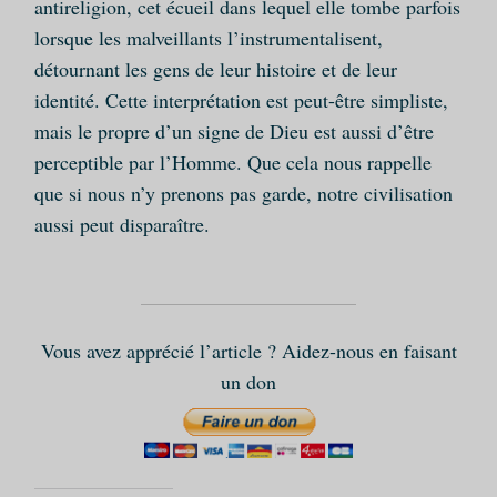
antireligion, cet écueil dans lequel elle tombe parfois
lorsque les malveillants l’instrumentalisent,
détournant les gens de leur histoire et de leur
identité. Cette interprétation est peut-être simpliste,
mais le propre d’un signe de Dieu est aussi d’être
perceptible par l’Homme. Que cela nous rappelle
que si nous n’y prenons pas garde, notre civilisation
aussi peut disparaître.
Vous avez apprécié l’article ? Aidez-nous en faisant
un don