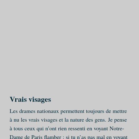
Vrais visages
Les drames nationaux permettent toujours de mettre
à nu les vrais visages et la nature des gens. Je pense
à tous ceux qui n’ont rien ressenti en voyant Notre-
Dame de Paris flamber : si tu n’as pas mal en voyant