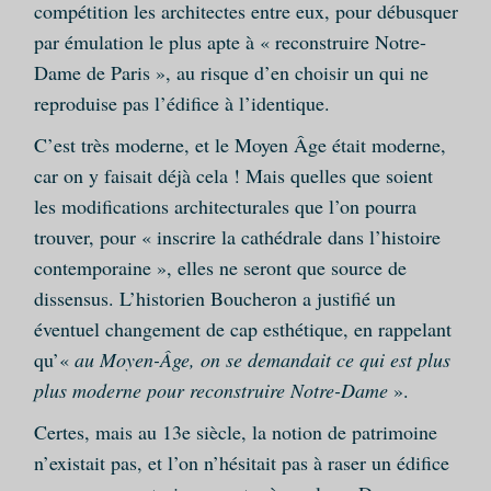
compétition les architectes entre eux, pour débusquer
par émulation le plus apte à « reconstruire Notre-
Dame de Paris », au risque d’en choisir un qui ne
reproduise pas l’édifice à l’identique.
C’est très moderne, et le Moyen Âge était moderne,
car on y faisait déjà cela ! Mais quelles que soient
les modifications architecturales que l’on pourra
trouver, pour « inscrire la cathédrale dans l’histoire
contemporaine », elles ne seront que source de
dissensus. L’historien Boucheron a justifié un
éventuel changement de cap esthétique, en rappelant
qu’«
au Moyen-Âge, on se demandait ce qui est plus
plus moderne pour reconstruire Notre-Dame
».
Certes, mais au 13e siècle, la notion de patrimoine
n’existait pas, et l’on n’hésitait pas à raser un édifice