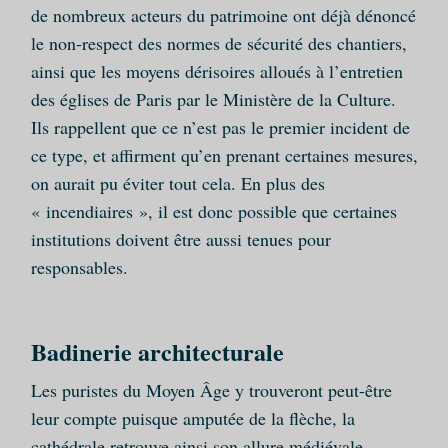
de nombreux acteurs du patrimoine ont déjà dénoncé
le non-respect des normes de sécurité des chantiers,
ainsi que les moyens dérisoires alloués à l’entretien
des églises de Paris par le Ministère de la Culture.
Ils rappellent que ce n’est pas le premier incident de
ce type, et affirment qu’en prenant certaines mesures,
on aurait pu éviter tout cela. En plus des
« incendiaires », il est donc possible que certaines
institutions doivent être aussi tenues pour
responsables.
Badinerie architecturale
Les puristes du Moyen Âge y trouveront peut-être
leur compte puisque amputée de la flèche, la
cathédrale retrouve ainsi son allure médiévale…