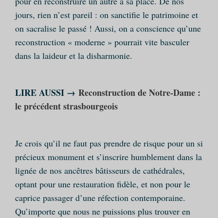
pour en reconstruire un autre à sa place. De nos
jours, rien n’est pareil : on sanctifie le patrimoine et
on sacralise le passé ! Aussi, on a conscience qu’une
reconstruction « moderne » pourrait vite basculer
dans la laideur et la disharmonie.
LIRE AUSSI →
Reconstruction de Notre-Dame :
le précédent strasbourgeois
Je crois qu’il ne faut pas prendre de risque pour un si
précieux monument et s’inscrire humblement dans la
lignée de nos ancêtres bâtisseurs de cathédrales,
optant pour une restauration fidèle, et non pour le
caprice passager d’une réfection contemporaine.
Qu’importe que nous ne puissions plus trouver en