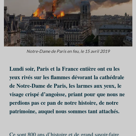
Notre-Dame de Paris en feu, le 15 avril 2019
Lundi soir, Paris et la France entière ont eu les
yeux rivés sur les flammes dévorant la cathédrale
de Notre-Dame de Paris, les larmes aux yeux, le
visage crispé d’angoisse, priant pour que nous ne
perdions pas ce pan de notre histoire, de notre
patrimoine, auquel nous sommes tant attachés.
Ce sont 800 ans d’histoire et de grand savoir-faire