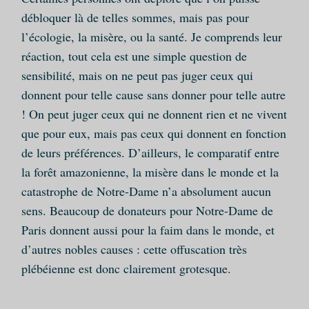
débloquer là de telles sommes, mais pas pour
l’écologie, la misère, ou la santé. Je comprends leur
réaction, tout cela est une simple question de
sensibilité, mais on ne peut pas juger ceux qui
donnent pour telle cause sans donner pour telle autre
! On peut juger ceux qui ne donnent rien et ne vivent
que pour eux, mais pas ceux qui donnent en fonction
de leurs préférences. D’ailleurs, le comparatif entre
la forêt amazonienne, la misère dans le monde et la
catastrophe de Notre-Dame n’a absolument aucun
sens. Beaucoup de donateurs pour Notre-Dame de
Paris donnent aussi pour la faim dans le monde, et
d’autres nobles causes : cette offuscation très
plébéienne est donc clairement grotesque.