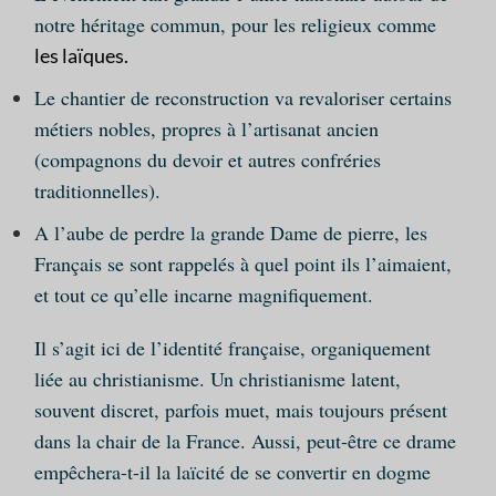
notre héritage commun, pour les religieux comme
les laïques.
Le chantier de reconstruction va revaloriser certains
métiers nobles, propres à l’artisanat ancien
(compagnons du devoir et autres confréries
traditionnelles).
A l’aube de perdre la grande Dame de pierre, les
Français se sont rappelés à quel point ils l’aimaient,
et tout ce qu’elle incarne magnifiquement.
Il s’agit ici de l’identité française, organiquement
liée au christianisme. Un christianisme latent,
souvent discret, parfois muet, mais toujours présent
dans la chair de la France. Aussi, peut-être ce drame
empêchera-t-il la laïcité de se convertir en dogme