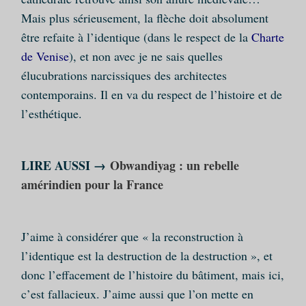
Mais plus sérieusement, la flèche doit absolument
être refaite à l’identique (dans le respect de la
Charte
de Venise
), et non avec je ne sais quelles
élucubrations narcissiques des architectes
contemporains. Il en va du respect de l’histoire et de
l’esthétique.
LIRE AUSSI →
Obwandiyag : un rebelle
amérindien pour la France
J’aime à considérer que « la reconstruction à
l’identique est la destruction de la destruction », et
donc l’effacement de l’histoire du bâtiment, mais ici,
c’est fallacieux. J’aime aussi que l’on mette en