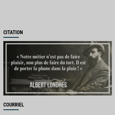
CITATION
COURRIEL