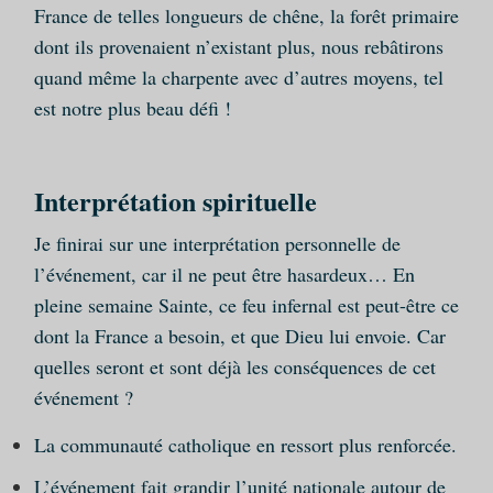
France de telles longueurs de chêne, la forêt primaire
dont ils provenaient n’existant plus, nous rebâtirons
quand même la charpente avec d’autres moyens, tel
est notre plus beau défi !
Interprétation spirituelle
Je finirai sur une interprétation personnelle de
l’événement, car il ne peut être hasardeux… En
pleine semaine Sainte, ce feu infernal est peut-être ce
dont la France a besoin, et que Dieu lui envoie. Car
quelles seront et sont déjà les conséquences de cet
événement ?
La communauté catholique en ressort plus renforcée.
L’événement fait grandir l’unité nationale autour de