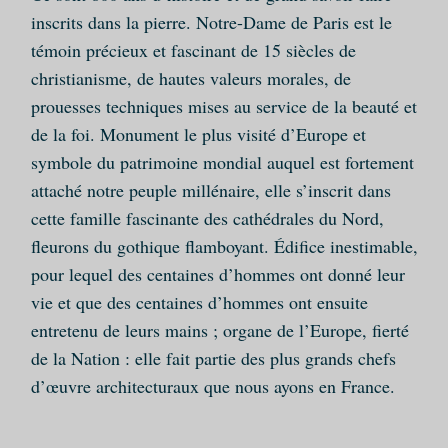
inscrits dans la pierre. Notre-Dame de Paris est le
témoin précieux et fascinant de 15 siècles de
christianisme, de hautes valeurs morales, de
prouesses techniques mises au service de la beauté et
de la foi. Monument le plus visité d’Europe et
symbole du patrimoine mondial auquel est fortement
attaché notre peuple millénaire, elle s’inscrit dans
cette famille fascinante des cathédrales du Nord,
fleurons du gothique flamboyant. Édifice inestimable,
pour lequel des centaines d’hommes ont donné leur
vie et que des centaines d’hommes ont ensuite
entretenu de leurs mains ; organe de l’Europe, fierté
de la Nation : elle fait partie des plus grands chefs
d’œuvre architecturaux que nous ayons en France.