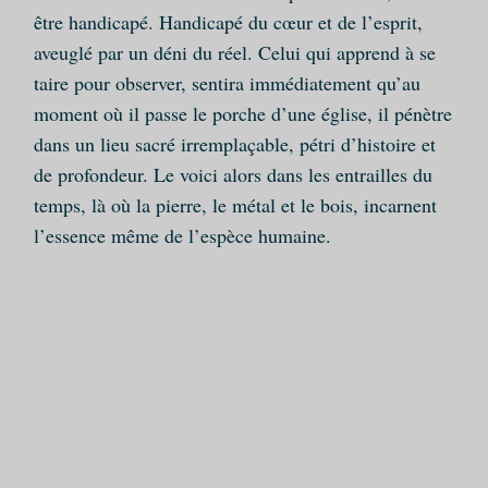
être handicapé. Handicapé du cœur et de l’esprit,
aveuglé par un déni du réel. Celui qui apprend à se
taire pour observer, sentira immédiatement qu’au
moment où il passe le porche d’une église, il pénètre
dans un lieu sacré irremplaçable, pétri d’histoire et
de profondeur. Le voici alors dans les entrailles du
temps, là où la pierre, le métal et le bois, incarnent
l’essence même de l’espèce humaine.