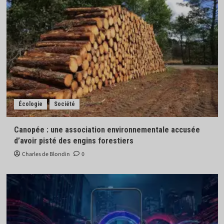
Écologie
Société
Canopée : une association environnementale accusée
d’avoir pisté des engins forestiers
Charles de Blondin
0