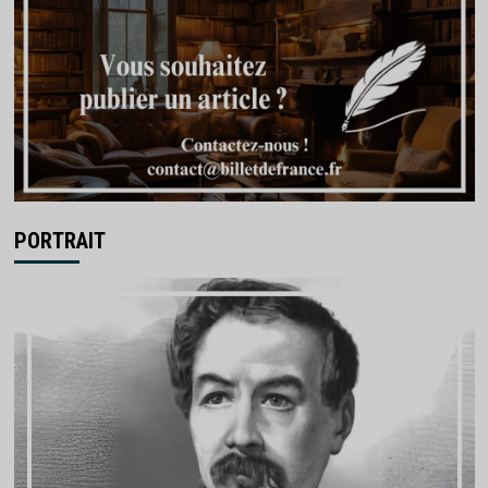
PORTRAIT