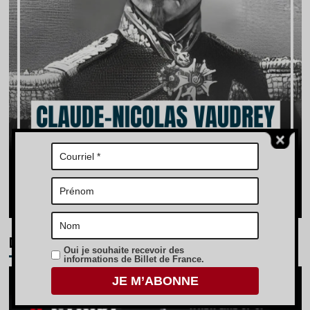
Derniers articles
Oui je souhaite recevoir des
informations de Billet de France.