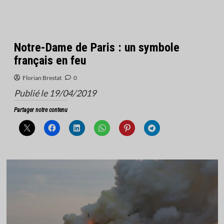
Notre-Dame de Paris : un symbole
français en feu
Florian Brestat
0
Publié le 19/04/2019
Partager notre contenu