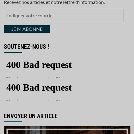
Recevez nos articles et notre lettre d'information.
Indiquer
votre
courriel
JE M'ABONNE
SOUTENEZ-NOUS !
ENVOYER UN ARTICLE