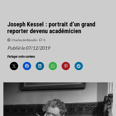
Joseph Kessel : portrait d’un grand
reporter devenu académicien
Charles de Blondin
0
Publié le 07/12/2019
Partager notre contenu