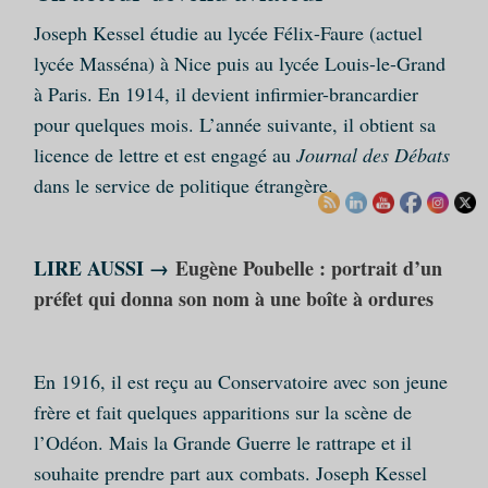
Joseph Kessel étudie au lycée Félix-Faure (actuel
lycée Masséna) à Nice puis au lycée Louis-le-Grand
à Paris. En 1914, il devient infirmier-brancardier
pour quelques mois. L’année suivante, il obtient sa
licence de lettre et est engagé au
Journal des Débats
dans le service de politique étrangère.
LIRE AUSSI →
Eugène Poubelle : portrait d’un
préfet qui donna son nom à une boîte à ordures
En 1916, il est reçu au Conservatoire avec son jeune
frère et fait quelques apparitions sur la scène de
l’Odéon. Mais la Grande Guerre le rattrape et il
souhaite prendre part aux combats. Joseph Kessel