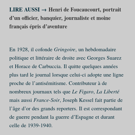
LIRE AUSSI →
Henri de Foucaucourt, portrait
d’un officier, banquier, journaliste et moine
français épris d’aventure
En 1928, il cofonde
Gringoire
, un hebdomadaire
politique et littéraire de droite avec Georges Suarez
et Horace de Carbuccia. Il quitte quelques années
plus tard le journal lorsque celui-ci adopte une ligne
proche de l’antisémitisme. Contributeur à de
nombreux journaux tels que
Le Figaro
,
La Liberté
mais aussi
France-Soir
, Joseph Kessel fait partie de
l’âge d’or des grands reporters. Il est correspondant
de guerre pendant la guerre d’Espagne et durant
celle de 1939-1940.