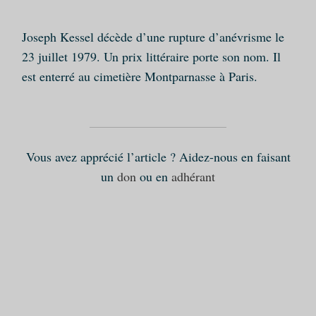
Joseph Kessel décède d’une rupture d’anévrisme le
23 juillet 1979. Un prix littéraire porte son nom. Il
est enterré au cimetière Montparnasse à Paris.
Vous avez apprécié l’article ? Aidez-nous en faisant
un
don
ou en
adhérant