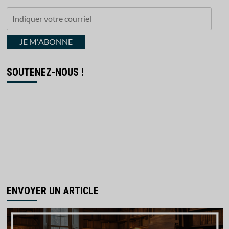
Indiquer
votre
courriel
JE M'ABONNE
SOUTENEZ-NOUS !
ENVOYER UN ARTICLE