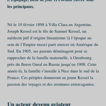
les principaux.
Né le 10 février 1898 à Villa Clara en Argentine,
Joseph Kessel est le fils de Samuel Kessel, un
médecin juif d’origine lituanienne (à l’époque au
sein de l’Empire russe) parti exercer en Amérique du
Sud. En 1905, ses parents déménagent pour se
rapprocher de la famille maternelle, à Orenbourg
près du fleuve Oural en Russie jusqu’en 1908. Cette
année-là, la famille s’installe à Nice dans le sud de la
France. Ces périples donneront au jeune Kessel la
passion des voyages et des aventures extravagantes.
Un acteur devenu aviateur