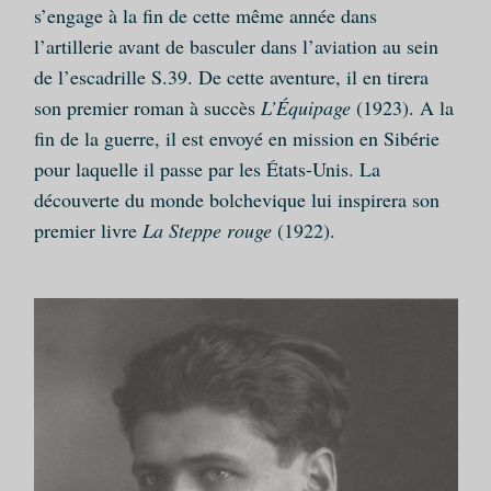
s’engage à la fin de cette même année dans
l’artillerie avant de basculer dans l’aviation au sein
de l’escadrille S.39. De cette aventure, il en tirera
son premier roman à succès
L’Équipage
(1923). A la
fin de la guerre, il est envoyé en mission en Sibérie
pour laquelle il passe par les États-Unis. La
découverte du monde bolchevique lui inspirera son
premier livre
La Steppe rouge
(1922).