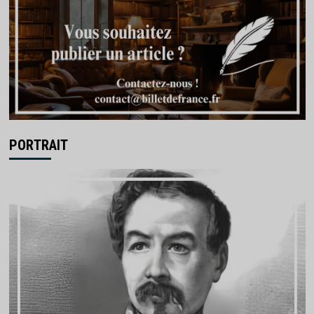
PORTRAIT