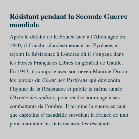
Résistant pendant la Seconde Guerre
mondiale
Après la défaite de la France face à l’Allemagne en
1940, il franchit clandestinement les Pyrénées et
rejoint la Résistance à Londres où il s’engage dans
les Forces Françaises Libres du général de Gaulle.
En 1943, il compose avec son neveu Maurice Druon
les paroles du
Chant des Partisans
qui deviendra
l’hymne de la Résistance et publie la même année
L’Armée des ombres
, pour rendre hommage à ses
combattants de l’ombre. Il termine la guerre en tant
que capitaine d’escadrille survolant la France de nuit
pour maintenir les liaisons avec les résistants.