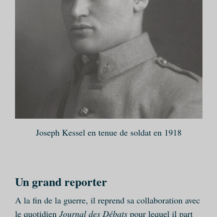
Joseph Kessel en tenue de soldat en 1918
Un grand reporter
A la fin de la guerre, il reprend sa collaboration avec
le quotidien
Journal des Débats
pour lequel il part