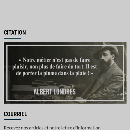
CITATION
COURRIEL
Recevez nos articles et notre lettre d'information.