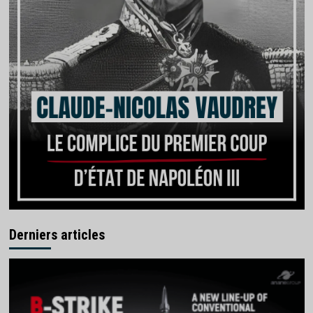
Derniers articles