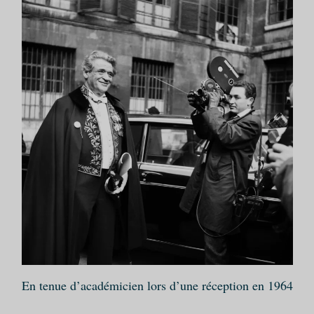
En tenue d’académicien lors d’une réception en 1964