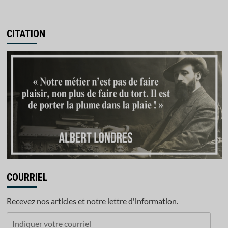
CITATION
COURRIEL
Recevez nos articles et notre lettre d'information.
Indiquer