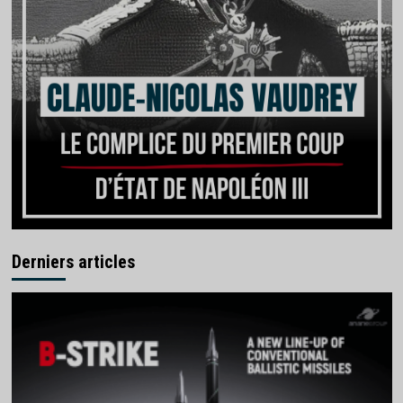
Derniers articles