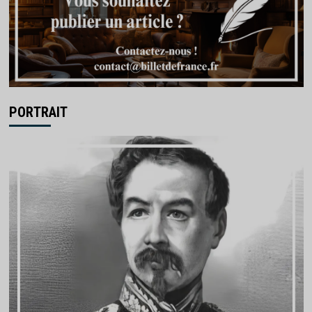
PORTRAIT