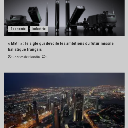
Économie
Industrie
« MBT » : le sigle qui dévoile les ambitions du futur missile
balistique français
Charles de Blondin
0