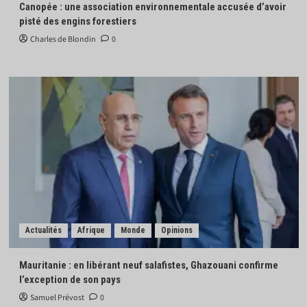
Canopée : une association environnementale accusée d’avoir
pisté des engins forestiers
Charles de Blondin
0
Actualités
Afrique
Monde
Opinions
Mauritanie : en libérant neuf salafistes, Ghazouani confirme
l’exception de son pays
Samuel Prévost
0