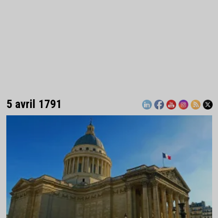
5 avril 1791