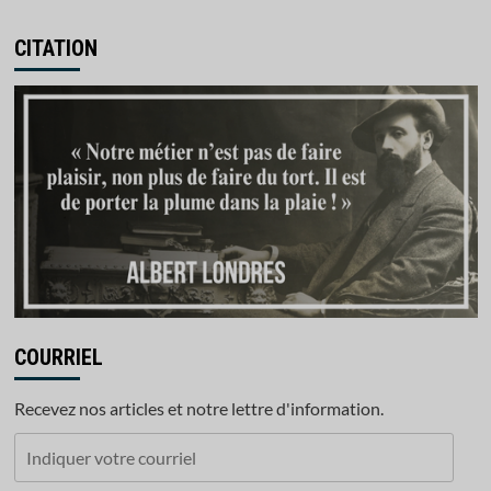
CITATION
COURRIEL
Recevez nos articles et notre lettre d'information.
Indiquer
votre