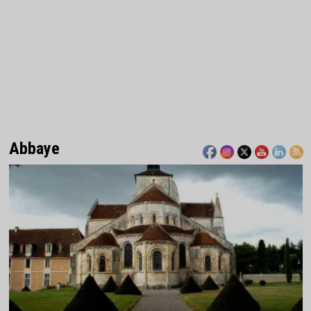
Abbaye