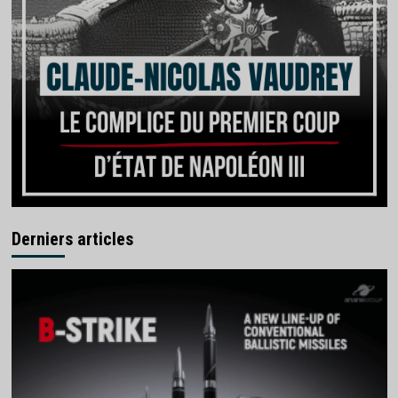
Derniers articles