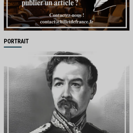
PORTRAIT