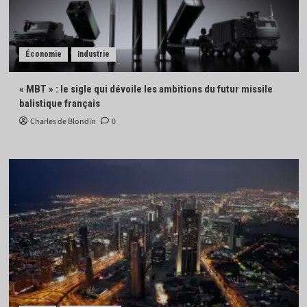
Économie
Industrie
« MBT » : le sigle qui dévoile les ambitions du futur missile
balistique français
Charles de Blondin
0