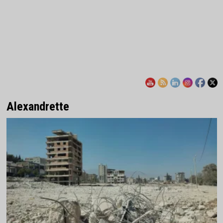
Alexandrette