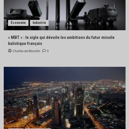
Économie
Industrie
« MBT » : le sigle qui dévoile les ambitions du futur missile
balistique français
Charles de Blondin
0