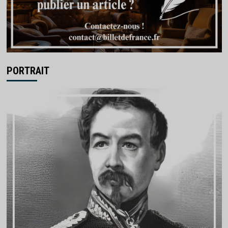
PORTRAIT