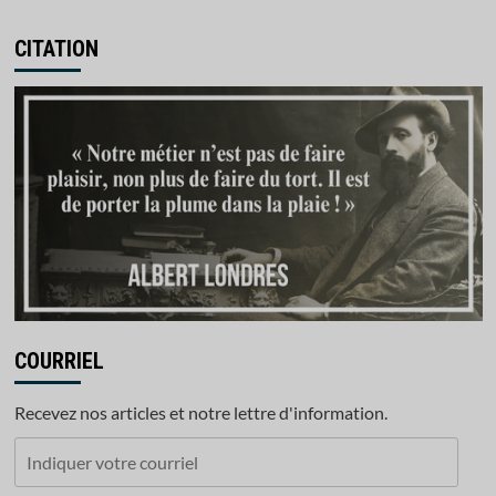
CITATION
COURRIEL
Recevez nos articles et notre lettre d'information.
Indiquer
votre