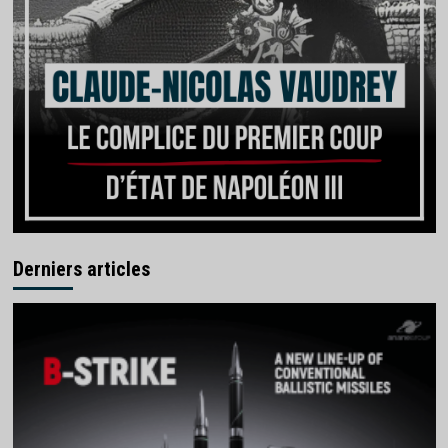
Derniers articles