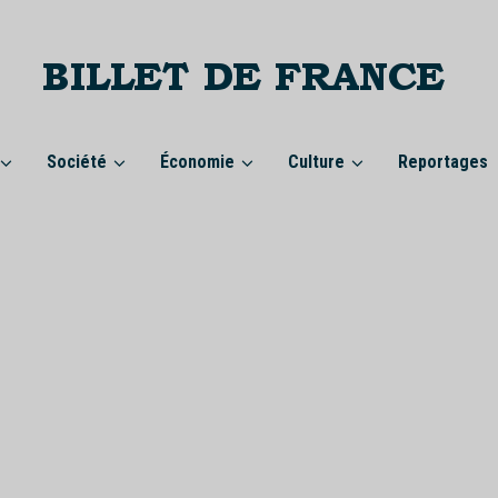
Société
Économie
Culture
Reportages