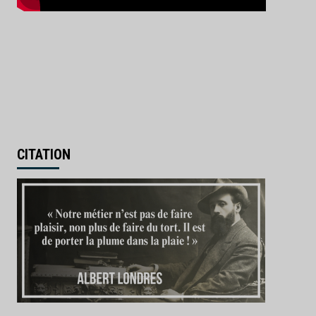
CITATION