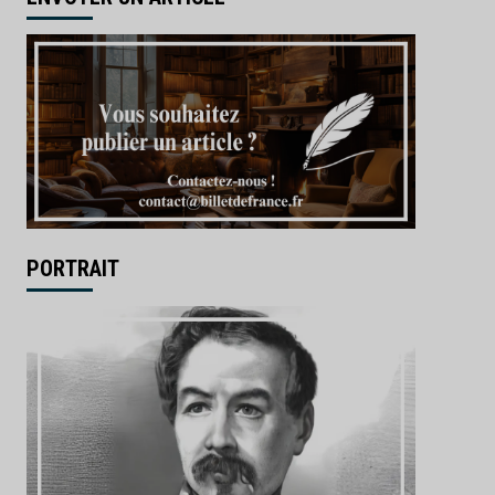
PORTRAIT