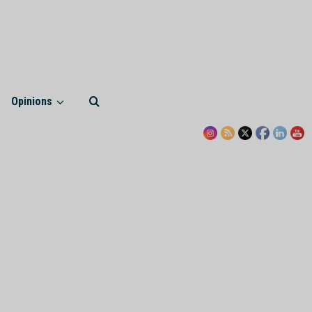
Opinions