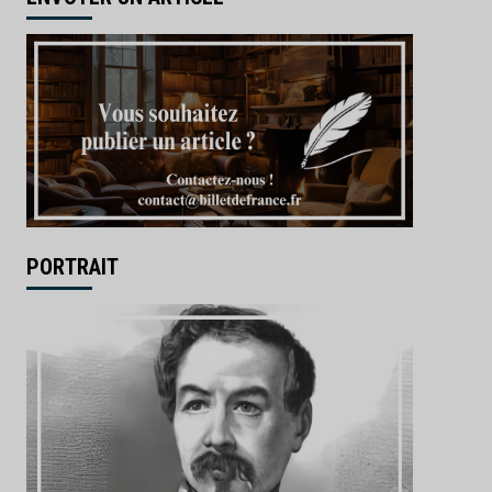
PORTRAIT