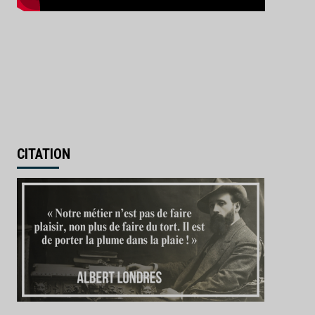
CITATION