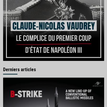
Derniers articles