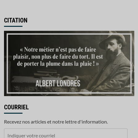
CITATION
COURRIEL
Recevez nos articles et notre lettre d'information.
Indiquer