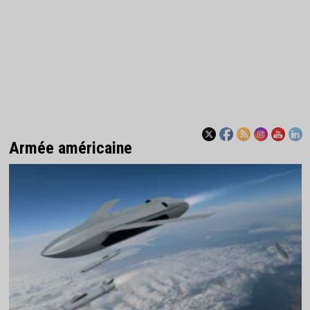
Armée américaine