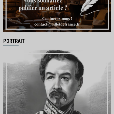
PORTRAIT