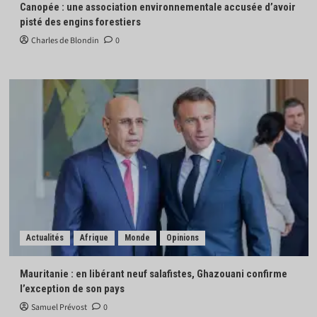
Canopée : une association environnementale accusée d’avoir
pisté des engins forestiers
Charles de Blondin
0
Actualités
Afrique
Monde
Opinions
Mauritanie : en libérant neuf salafistes, Ghazouani confirme
l’exception de son pays
Samuel Prévost
0