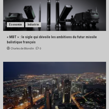
Économie
Industrie
« MBT » : le sigle qui dévoile les ambitions du futur missile
balistique français
Charles de Blondin
0