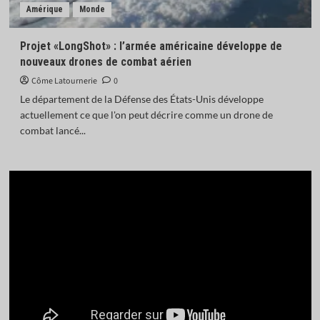
Amérique
Monde
Projet «LongShot» : l’armée américaine développe de
nouveaux drones de combat aérien
Côme Latournerie
0
Le département de la Défense des États-Unis développe
actuellement ce que l'on peut décrire comme un drone de
combat lancé...