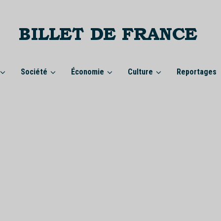
Société
Économie
Culture
Reportages