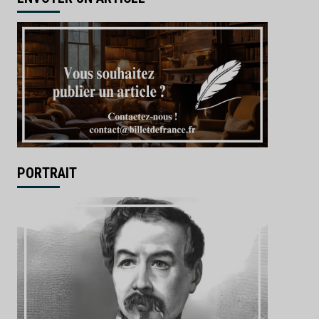
PORTRAIT