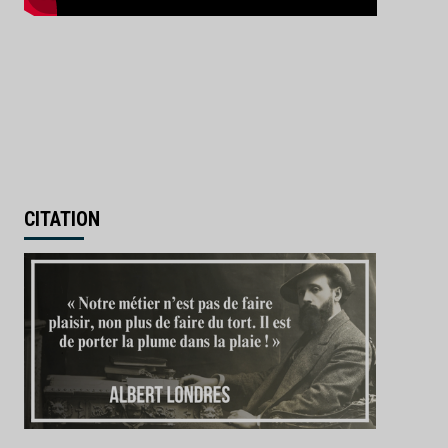
CITATION