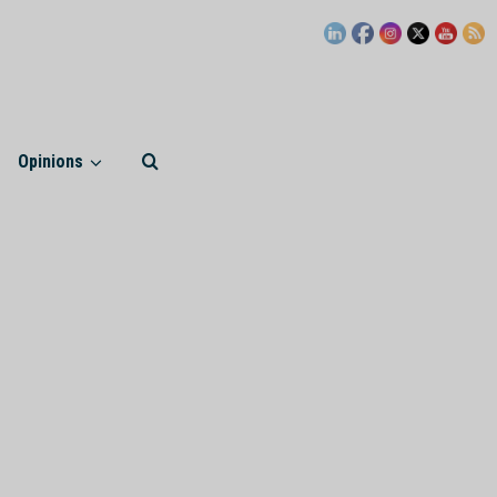
Opinions