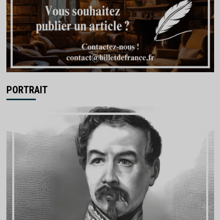
PORTRAIT