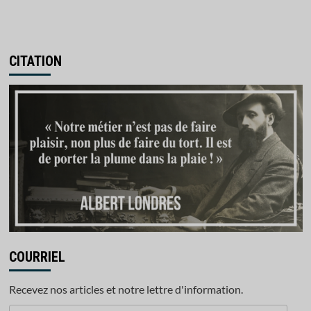
CITATION
COURRIEL
Recevez nos articles et notre lettre d'information.