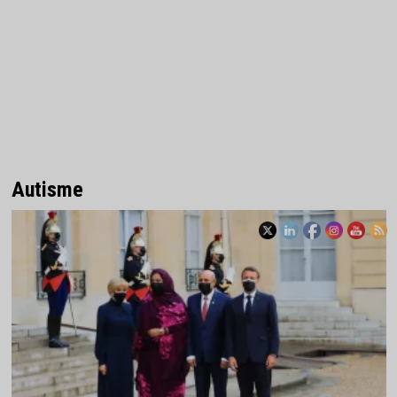
Autisme