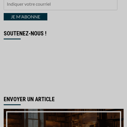
Indiquer
votre
courriel
JE M'ABONNE
SOUTENEZ-NOUS !
ENVOYER UN ARTICLE