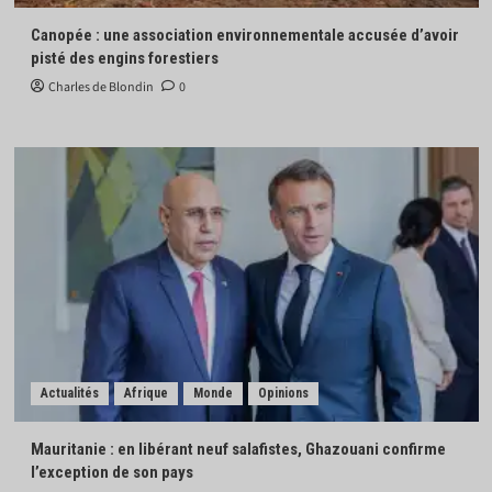
Canopée : une association environnementale accusée d’avoir
pisté des engins forestiers
Charles de Blondin
0
Actualités
Afrique
Monde
Opinions
Mauritanie : en libérant neuf salafistes, Ghazouani confirme
l’exception de son pays