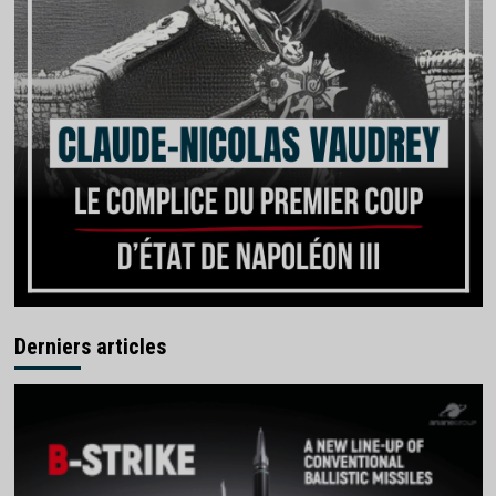
Derniers articles