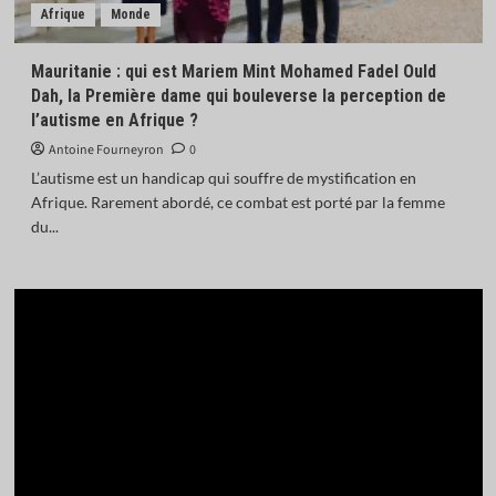
Afrique
Monde
Mauritanie : qui est Mariem Mint Mohamed Fadel Ould
Dah, la Première dame qui bouleverse la perception de
l’autisme en Afrique ?
Antoine Fourneyron
0
L’autisme est un handicap qui souffre de mystification en
Afrique. Rarement abordé, ce combat est porté par la femme
du...