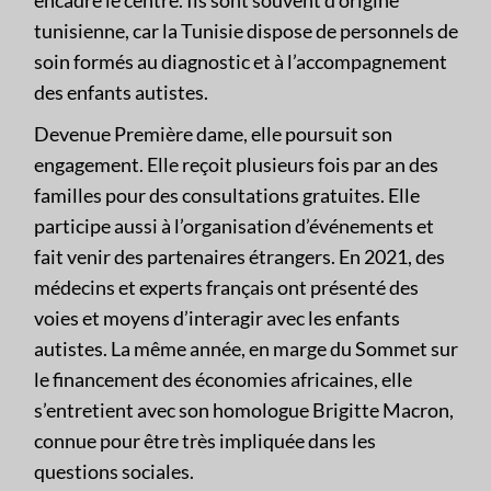
encadre le centre. Ils sont souvent d’origine
tunisienne, car la Tunisie dispose de personnels de
soin formés au diagnostic et à l’accompagnement
des enfants autistes.
Devenue Première dame, elle poursuit son
engagement. Elle reçoit plusieurs fois par an des
familles pour des consultations gratuites. Elle
participe aussi à l’organisation d’événements et
fait venir des partenaires étrangers. En 2021, des
médecins et experts français ont présenté des
voies et moyens d’interagir avec les enfants
autistes. La même année, en marge du Sommet sur
le financement des économies africaines, elle
s’entretient avec son homologue Brigitte Macron,
connue pour être très impliquée dans les
questions sociales.