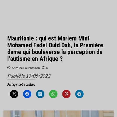
Mauritanie : qui est Mariem Mint
Mohamed Fadel Ould Dah, la Première
dame qui bouleverse la perception de
l’autisme en Afrique ?
Antoine Fourneyron
0
Publié le 13/05/2022
Partager notre contenu