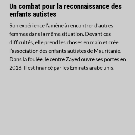
Un combat pour la reconnaissance des
enfants autistes
Son expérience l’amène à rencontrer d’autres
femmes dans la même situation. Devant ces
difficultés, elle prend les choses en main et crée
l’association des enfants autistes de Mauritanie.
Dans la foulée, le centre Zayed ouvre ses portes en
2018. Il est financé par les Émirats arabe unis.