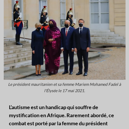
Le président mauritanien et sa femme Mariem Mohamed Fadel à
l'Élysée le 17 mai 2021.
L’autisme est un handicap qui souffre de
mystification en Afrique. Rarement abordé, ce
combat est porté par la femme du président