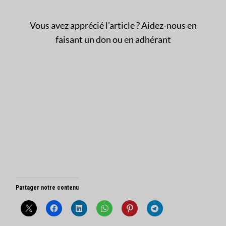
Vous avez apprécié l’article ? Aidez-nous en
faisant un don ou en adhérant
Partager notre contenu