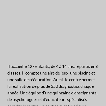
Il accueille 127 enfants, de 4 à 14 ans, répartis en 6
classes. Il compte une aire de jeux, une piscine et
une salle de rééducation. Aussi, le centre permet
la réalisation de plus de 350 diagnostics chaque
année. Une équipe d’une quinzaine d’enseignants,
de psychologues et d’éducateurs spécialisés