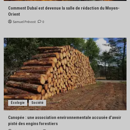
Comment Dubaï est devenue la salle de rédaction du Moyen-
Orient
Samuel Prévost
0
Écologie
Société
Canopée : une association environnementale accusée d’avoir
pisté des engins forestiers