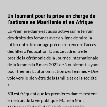
Un tournant pour la prise en charge de
l’autisme en Mauritanie et en Afrique
La Première dame est aussi active sur le terrain
des droits des femmes avec en ligne de mire la
lutte contre le mariage précoce ou encore l’accès
des filles à l’éducation. Dans ce cadre, la elle
préside la cérémonie de la Journée internationale
de la femme du 8 mars 2022 de Nouakchott, ayant
pour thème « L’autonomisation des femmes – Une
voie vers le bien-être de la famille et de la société
».
S’il est fréquent que les premières dames restent
en retrait de la vie publique, Mariem Mint