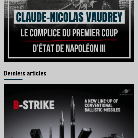
Derniers articles