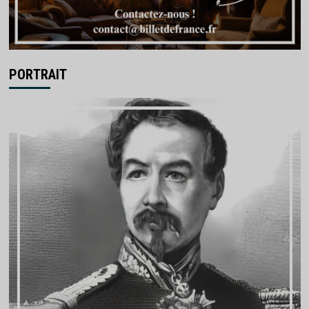
PORTRAIT