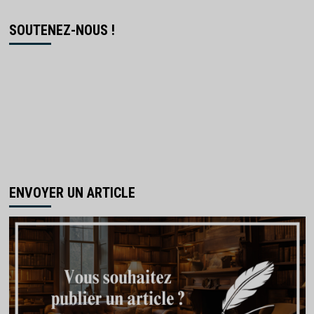
SOUTENEZ-NOUS !
ENVOYER UN ARTICLE