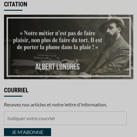
CITATION
COURRIEL
Recevez nos articles et notre lettre d'information.
Indiquer
votre
courriel
JE M'ABONNE