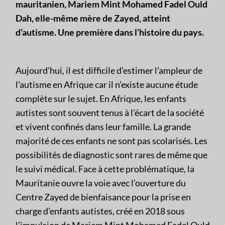
mauritanien, Mariem Mint Mohamed Fadel Ould
Dah, elle-même mère de Zayed, atteint
d’autisme. Une première dans l’histoire du pays.
Aujourd’hui, il est difficile d’estimer l’ampleur de
l’autisme en Afrique car il n’existe aucune étude
complète sur le sujet. En Afrique, les enfants
autistes sont souvent tenus à l’écart de la société
et vivent confinés dans leur famille. La grande
majorité de ces enfants ne sont pas scolarisés. Les
possibilités de diagnostic sont rares de même que
le suivi médical. Face à cette problématique, la
Mauritanie ouvre la voie avec l’ouverture du
Centre Zayed de bienfaisance pour la prise en
charge d’enfants autistes, créé en 2018 sous