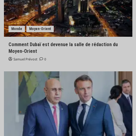
Monde
Moyen-Orient
Comment Dubaï est devenue la salle de rédaction du
Moyen-Orient
Samuel Prévost
0