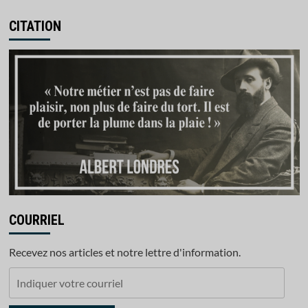
CITATION
COURRIEL
Recevez nos articles et notre lettre d'information.
Indiquer
votre