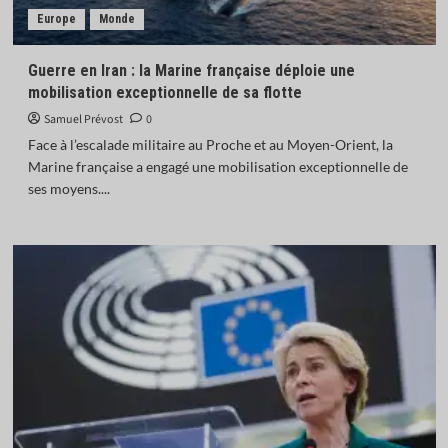
Europe
Monde
Guerre en Iran : la Marine française déploie une
mobilisation exceptionnelle de sa flotte
Samuel Prévost
0
Face à l’escalade militaire au Proche et au Moyen-Orient, la
Marine française a engagé une mobilisation exceptionnelle de
ses moyens....