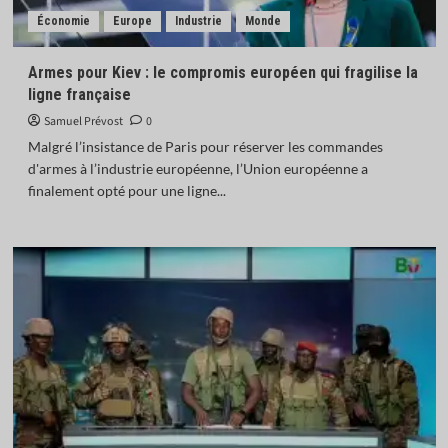
Économie
Europe
Industrie
Monde
Armes pour Kiev : le compromis européen qui fragilise la
ligne française
Samuel Prévost
0
Malgré l’insistance de Paris pour réserver les commandes
d'armes à l’industrie européenne, l’Union européenne a
finalement opté pour une ligne...