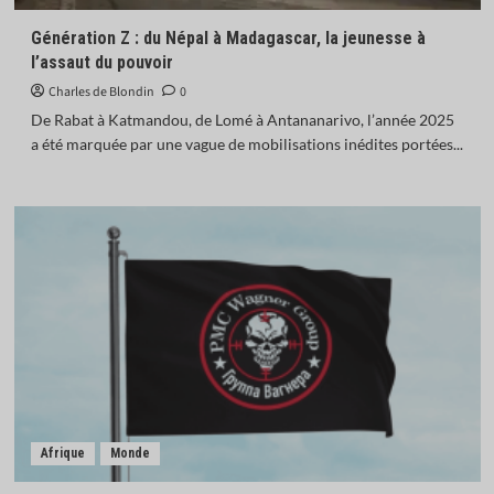
Génération Z : du Népal à Madagascar, la jeunesse à
l’assaut du pouvoir
Charles de Blondin
0
De Rabat à Katmandou, de Lomé à Antananarivo, l’année 2025
a été marquée par une vague de mobilisations inédites portées...
Afrique
Monde