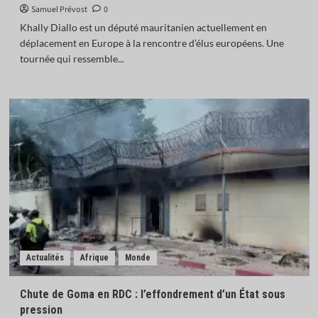
Samuel Prévost
0
Khally Diallo est un député mauritanien actuellement en
déplacement en Europe à la rencontre d’élus européens. Une
tournée qui ressemble...
Actualités
Afrique
Monde
Chute de Goma en RDC : l’effondrement d’un État sous
pression