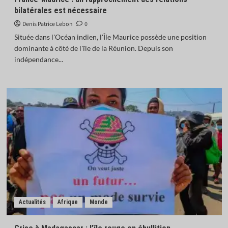
bilatérales est nécessaire
Denis Patrice Lebon
0
Située dans l'Océan indien, l'Île Maurice possède une position
dominante à côté de l'île de la Réunion. Depuis son
indépendance...
Actualités
Afrique
Monde