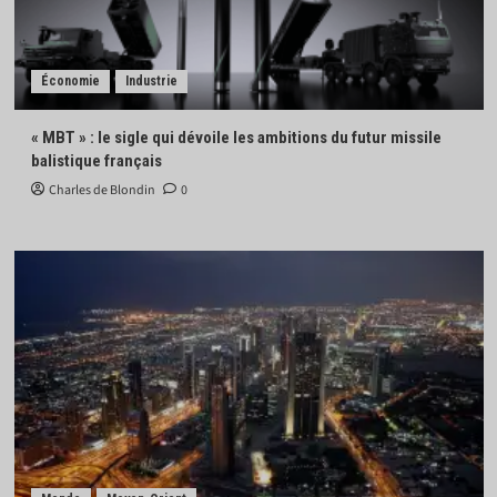
Économie
Industrie
« MBT » : le sigle qui dévoile les ambitions du futur missile
balistique français
Charles de Blondin
0