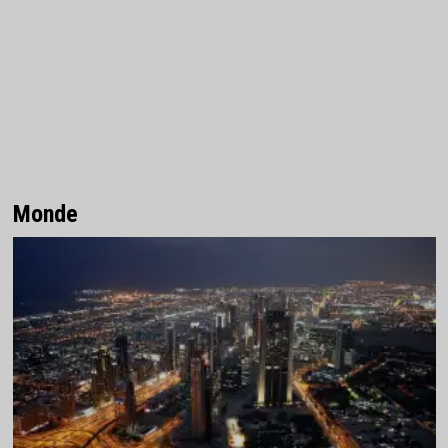
Monde