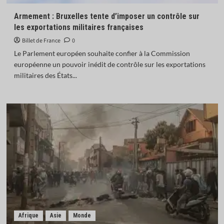
Armement : Bruxelles tente d’imposer un contrôle sur
les exportations militaires françaises
Billet de France
0
Le Parlement européen souhaite confier à la Commission
européenne un pouvoir inédit de contrôle sur les exportations
militaires des États...
Afrique
Asie
Monde