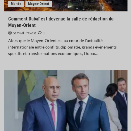
Monde
Moyen-Orient
Comment Dubaï est devenue la salle de rédaction du
Moyen-Orient
Samuel Prévost
0
Alors que le Moyen-Orient est au cœur de l'actualité
internationale entre conflits, diplomatie, grands événements
sportifs et transformations économiques, Dubaï...