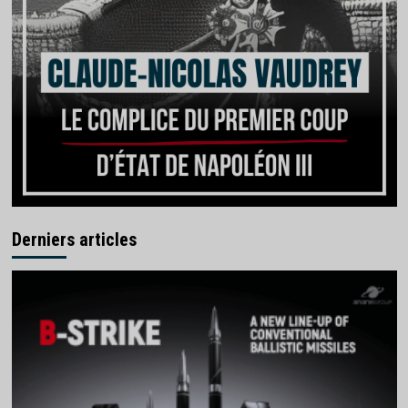
Derniers articles