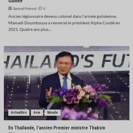
Guinée
Samuel Prévost
0
Ancien légionnaire devenu colonel dans l’armée guinéenne,
Mamadi Doumbouya a renversé le président Alpha Condé en
2021. Quatre ans plus...
Actualités
Asie
Monde
En Thaïlande, l’ancien Premier ministre Thaksin