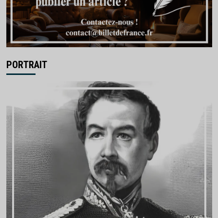
PORTRAIT