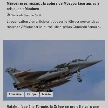
Mercenaires russes : la colère de Moscou face aux voix
critiques africaines
Charles de Blondin
0
La publication d’un article critique sur le rôle des mercenaires
russes en Afrique par le journaliste nigérian Oumarou Sanou a...
Économie
Europe
Monde
Rafale : face à la Turquie, la Grèce se projette vers une