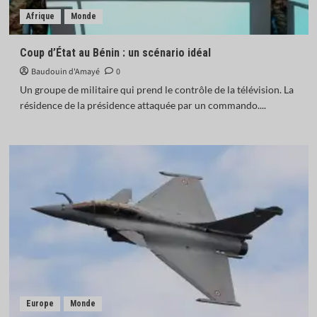
Afrique
Monde
Coup d’État au Bénin : un scénario idéal
Baudouin d'Amayé
0
Un groupe de militaire qui prend le contrôle de la télévision. La
résidence de la présidence attaquée par un commando....
Europe
Monde