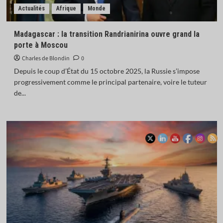
Actualités
Afrique
Monde
Madagascar : la transition Randrianirina ouvre grand la
porte à Moscou
Charles de Blondin
0
Depuis le coup d’État du 15 octobre 2025, la Russie s’impose
progressivement comme le principal partenaire, voire le tuteur
de...