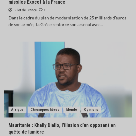
missiles Exocet à la France
Billet de France
1
Dans le cadre du plan de modernisation de 25 milliards d'euros
de son armée, la Grèce renforce son arsenal avec...
Afrique
Chroniques libres
Monde
Opinions
Mauritanie : Khally Diallo, l’illusion d’un opposant en
quête de lumière