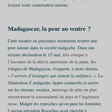
écraser toute contestation interne.
Madagascar, la peur au ventre ?
Cette montée en puissance sécuritaire nourrit une
peur latente dans la société malgache. Dans une
récente déclaration le 15 mai,
très critique à
l’encontre de la dérive autoritaire de la junte
, les
évêques de Madagascar, évoquent, à mots choisis,
«
l’arrivée d’étrangers qui sèment la méfiance ».
La
Génération Z malgache, hyper‑connectée et active
sur les réseaux sociaux,
interroge de plus en plus
ouvertement la souveraineté du pays et l’ingérence
russe
. Malgré les reproches qu’on peut lui formuler,
l’ancien président Rajoelina avait cherché à