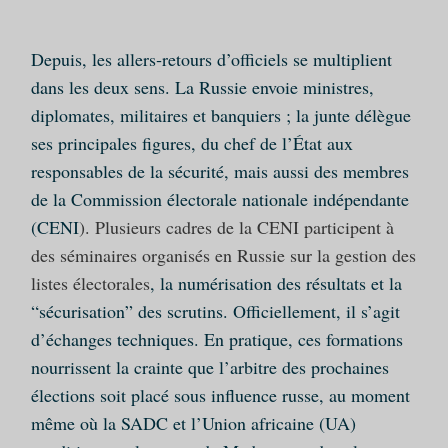
Depuis, les allers‑retours d’officiels se multiplient
dans les deux sens. La Russie envoie ministres,
diplomates, militaires et banquiers ; la junte délègue
ses principales figures, du chef de l’État aux
responsables de la sécurité, mais aussi des membres
de la Commission électorale nationale indépendante
(CENI
). Plusieurs cadres de la CENI participent à
des séminaires organisés en Russie sur la gestion des
listes électorales
, la numérisation des résultats et la
“sécurisation” des scrutins. Officiellement, il s’agit
d’échanges techniques. En pratique, ces formations
nourrissent la crainte que l’arbitre des prochaines
élections soit placé sous influence russe, au moment
même où la SADC et l’Union africaine (UA)