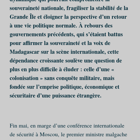
souveraineté nationale, fragiliser la stabilité de la
Grande Île et éloigner la perspective d’un retour
à une vie politique normale. À rebours des
gouvernements précédents, qui s’étaient battus
pour affirmer la souveraineté et la voix de
Madagascar sur la scène internationale, cette
dépendance croissante soulève une question de
plus en plus difficile à éluder : celle d’une «
colonisation » sans conquête militaire, mais
fondée sur l’emprise politique, économique et
sécuritaire d’une puissance étrangère.
Fin mai, en marge d’une conférence internationale
de sécurité à Moscou, le premier ministre malgache