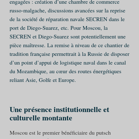
engagées : création d’une chambre de commerce
russo‑malgache, discussions avancées sur la reprise
de la société de réparation navale SECREN dans le
port de Diego‑Suarez, etc. Pour Moscou, la
SECREN et Diego‑Suarez sont potentiellement une
pièce maîtresse. La remise à niveau de ce chantier de
tradition française permettrait à la Russie de disposer
d’un point d’appui de logistique naval dans le canal
du Mozambique, au cœur des routes énergétiques
reliant Asie, Golfe et Europe.
Une présence institutionnelle et
culturelle montante
Moscou est le premier bénéficiaire du putsch