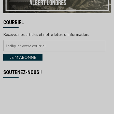
COURRIEL
Recevez nos articles et notre lettre d'information.
Indiquer
votre
courriel
JE M'ABONNE
SOUTENEZ-NOUS !