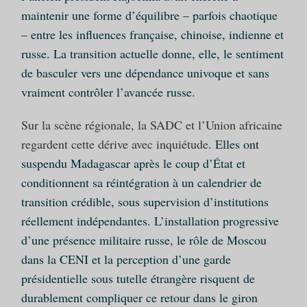
maintenir une forme d’équilibre – parfois chaotique
– entre les influences française, chinoise, indienne et
russe. La transition actuelle donne, elle, le sentiment
de basculer vers une dépendance univoque et sans
vraiment contrôler l’avancée russe.
Sur la scène régionale, la SADC et l’Union africaine
regardent cette dérive avec inquiétude
. Elles ont
suspendu Madagascar après le coup d’État et
conditionnent sa réintégration à un calendrier de
transition crédible, sous supervision d’institutions
réellement indépendantes. L’installation progressive
d’une présence militaire russe, le rôle de Moscou
dans la CENI et la perception d’une garde
présidentielle sous tutelle étrangère risquent de
durablement compliquer ce retour dans le giron