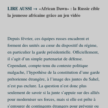
LIRE AUSSI →
«African Dawn» : la Russie cible
la jeunesse africaine grâce au jeu vidéo
Depuis février, ces équipes russes encadrent et
forment des unités au cœur du dispositif du régime,
en particulier la garde présidentielle. Officiellement,
il s’agit d’un simple partenariat de défense.
Cependant, compte-tenu du contexte politique
malgache, l’hypothèse de la constitution d’une garde
prétorienne étrangère, à l’image des juntes du Sahel,
n’est pas exclure. La question n’est donc plus
seulement de savoir si la junte s’appuie sur des alliés
pour moderniser ses forces, mais si elle est prête à
s’entourer de contingents étrangers pour prévenir ou