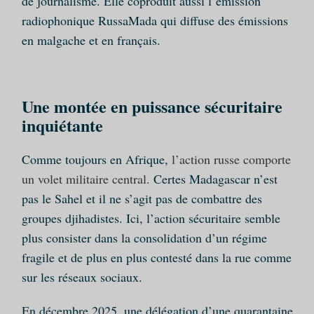
de journalisme. Elle coproduit aussi l’émission
radiophonique RussaMada qui diffuse des émissions
en malgache et en français.
Une montée en puissance sécuritaire
inquiétante
Comme toujours en Afrique,
l’action russe comporte
un volet militaire central.
Certes Madagascar n’est
pas le Sahel et il ne s’agit pas de combattre des
groupes djihadistes. Ici, l’action sécuritaire semble
plus consister dans la consolidation d’un régime
fragile et de plus en plus contesté dans la rue comme
sur les réseaux sociaux.
En décembre 2025, une délégation d’une quarantaine