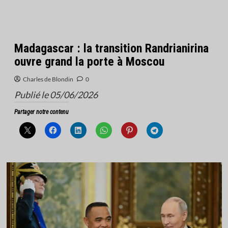
Madagascar : la transition Randrianirina
ouvre grand la porte à Moscou
Charles de Blondin
0
Publié le 05/06/2026
Partager notre contenu