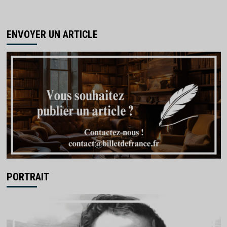
ENVOYER UN ARTICLE
PORTRAIT