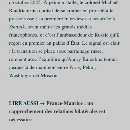
d’octobre 2025
. À peine installé, le colonel Michaël
Randrianirina choisit de se confier en priorité à la
presse russe : sa première interview est accordée à
Sputnik
, avant même les grands médias
francophones, et c’est l’ambassadeur de Russie qu’il
reçoit en premier au palais d’État. Le signal est clair
: la transition se place sous parrainage russe,
rompant avec l’équilibre qu’Andry Rajoelina tentait
jusque‑là de maintenir entre Paris, Pékin,
Washington et Moscou.
LIRE AUSSI →
France-Maurice : un
rapprochement des relations bilatérales est
nécessaire