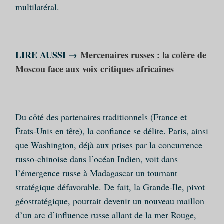
multilatéral.
LIRE AUSSI →
Mercenaires russes : la colère de
Moscou face aux voix critiques africaines
Du côté des partenaires traditionnels (France et
États‑Unis en tête), la confiance se délite. Paris, ainsi
que Washington, déjà aux prises par la concurrence
russo‑chinoise dans l’océan Indien, voit dans
l’émergence russe à Madagascar un tournant
stratégique défavorable. De fait, la Grande-Ile, pivot
géostratégique, pourrait devenir un nouveau maillon
d’un arc d’influence russe allant de la mer Rouge,