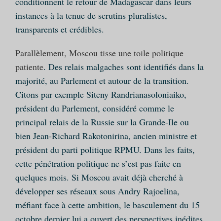
conditionnent le retour de Madagascar dans leurs
instances à la tenue de scrutins pluralistes,
transparents et crédibles.
Parallèlement, Moscou tisse une toile politique
patiente
. Des relais malgaches sont identifiés dans la
majorité, au Parlement et autour de la transition.
Citons par exemple Siteny Randrianasoloniaiko,
président du Parlement, considéré comme le
principal relais de la Russie sur la Grande-Ile ou
bien Jean-Richard Rakotonirina, ancien ministre et
président du parti politique RPMU. Dans les faits,
cette pénétration politique ne s’est pas faite en
quelques mois. Si Moscou avait déjà cherché à
développer ses réseaux sous Andry Rajoelina,
méfiant face à cette ambition, le basculement du 15
octobre dernier lui a ouvert des perspectives inédites.