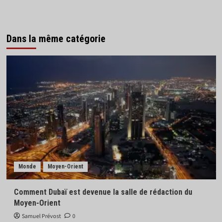
Dans la même catégorie
Monde
Moyen-Orient
Comment Dubaï est devenue la salle de rédaction du
Moyen-Orient
Samuel Prévost
0