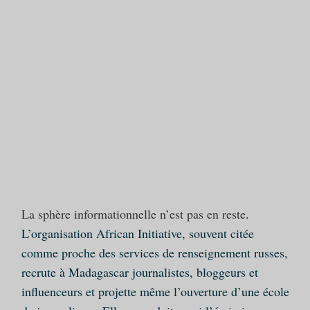
La sphère informationnelle n’est pas en reste
.
L’organisation African Initiative, souvent citée
comme proche des services de renseignement russes,
recrute à Madagascar journalistes, bloggeurs et
influenceurs et projette même l’ouverture d’une école