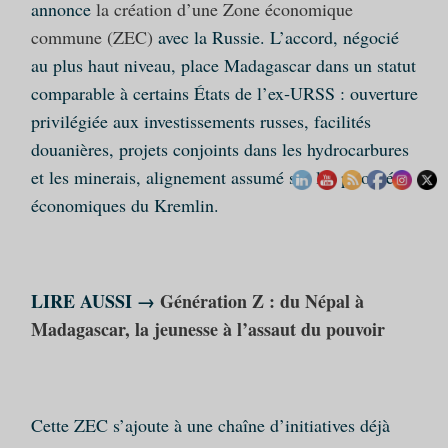
annonce
la création d’une Zone économique
commune (ZEC)
avec la Russie. L’accord, négocié
au plus haut niveau, place Madagascar dans un statut
comparable à certains États de l’ex‑URSS : ouverture
privilégiée aux investissements russes, facilités
douanières, projets conjoints dans les hydrocarbures
et les minerais, alignement assumé sur les priorités
économiques du Kremlin.
LIRE AUSSI →
Génération Z : du Népal à
Madagascar, la jeunesse à l’assaut du pouvoir
Cette ZEC s’ajoute à une chaîne d’initiatives déjà