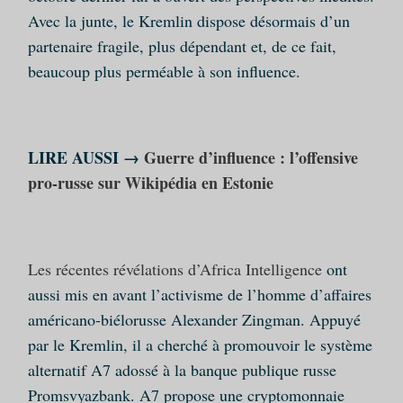
Avec la junte, le Kremlin dispose désormais d’un
partenaire fragile, plus dépendant et, de ce fait,
beaucoup plus perméable à son influence.
LIRE AUSSI →
Guerre d’influence : l’offensive
pro-russe sur Wikipédia en Estonie
Les récentes révélations d’Africa Intelligence
ont
aussi mis en avant l’activisme de l’homme d’affaires
américano‑biélorusse Alexander Zingman. Appuyé
par le Kremlin, il a cherché à promouvoir le système
alternatif A7 adossé à la banque publique russe
Promsvyazbank. A7 propose une cryptomonnaie