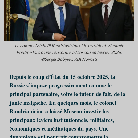
Le colonel Michaël Randrianirina et le président Vladimir
Poutine lors d'une rencontre à Moscou en février 2026.
©Sergei Bobylev, RIA Novosti
Depuis le coup d’État du 15 octobre 2025, la
Russie s’impose progressivement comme le
principal partenaire, voire le tuteur de fait, de la
junte malgache. En quelques mois, le colonel
Randrianirina a laissé Moscou investir les
principaux leviers institutionnels, militaires,
économiques et médiatiques du pays. Une
dynamique qui pourrait compromettre la