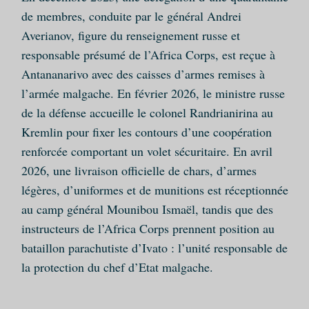
de membres, conduite par le général Andrei
Averianov, figure du renseignement russe et
responsable présumé de l’Africa Corps, est reçue à
Antananarivo avec des caisses d’armes remises à
l’armée malgache. En février 2026, le ministre russe
de la défense accueille le colonel Randrianirina au
Kremlin pour fixer les contours d’une coopération
renforcée comportant un volet sécuritaire. En avril
2026, une livraison officielle de chars, d’armes
légères, d’uniformes et de munitions est réceptionnée
au camp général Mounibou Ismaël, tandis que des
instructeurs de l’Africa Corps prennent position au
bataillon parachutiste d’Ivato : l’unité responsable de
la protection du chef d’Etat malgache.