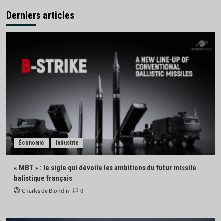
Derniers articles
Économie
Industrie
« MBT » : le sigle qui dévoile les ambitions du futur missile
balistique français
Charles de Blondin
0