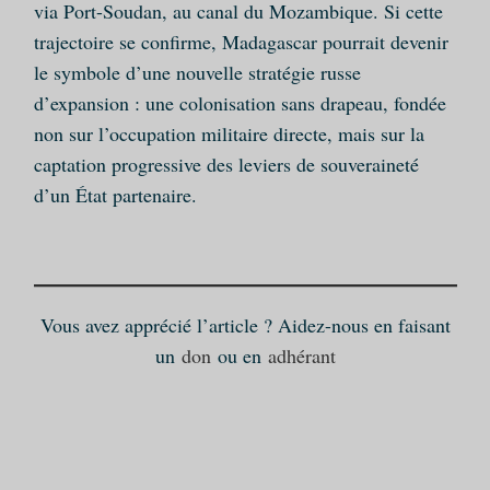
via Port-Soudan, au canal du Mozambique. Si cette
trajectoire se confirme, Madagascar pourrait devenir
le symbole d’une nouvelle stratégie russe
d’expansion : une colonisation sans drapeau, fondée
non sur l’occupation militaire directe, mais sur la
captation progressive des leviers de souveraineté
d’un État partenaire.
Vous avez apprécié l’article ? Aidez-nous en faisant
un
don
ou en
adhérant