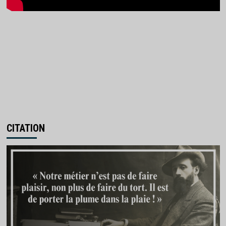
CITATION