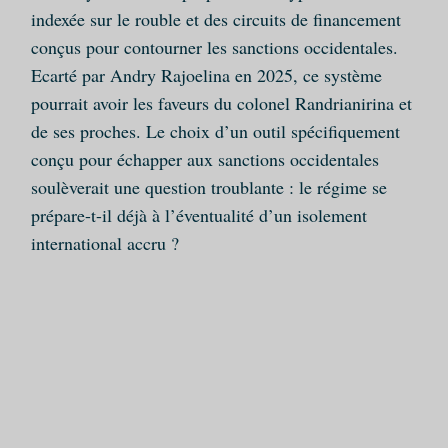
indexée sur le rouble et des circuits de financement
conçus pour contourner les sanctions occidentales.
Ecarté par Andry Rajoelina en 2025, ce système
pourrait avoir les faveurs du colonel Randrianirina et
de ses proches. Le choix d’un outil spécifiquement
conçu pour échapper aux sanctions occidentales
soulèverait une question troublante : le régime se
prépare-t-il déjà à l’éventualité d’un isolement
international accru ?