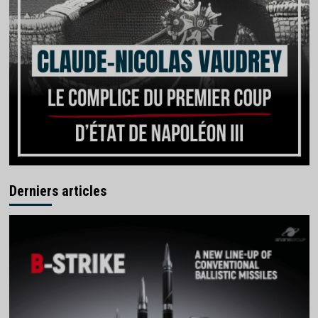
Derniers articles