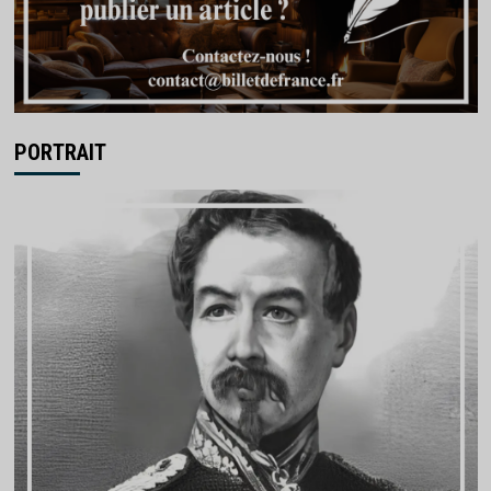
PORTRAIT