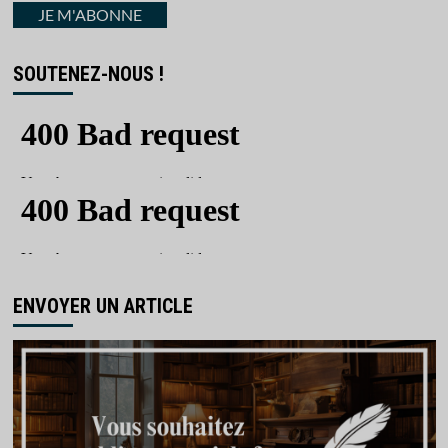
courriel
JE M'ABONNE
SOUTENEZ-NOUS !
ENVOYER UN ARTICLE