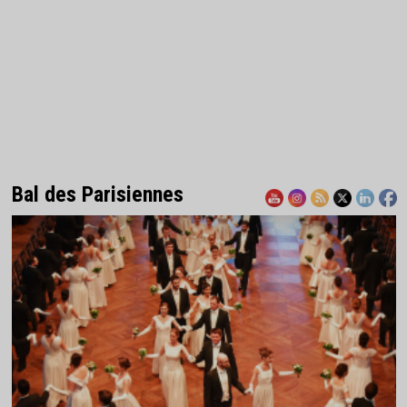
Bal des Parisiennes