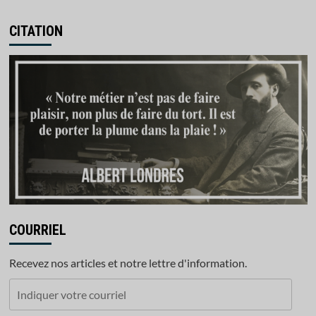
CITATION
COURRIEL
Recevez nos articles et notre lettre d'information.
Indiquer
votre