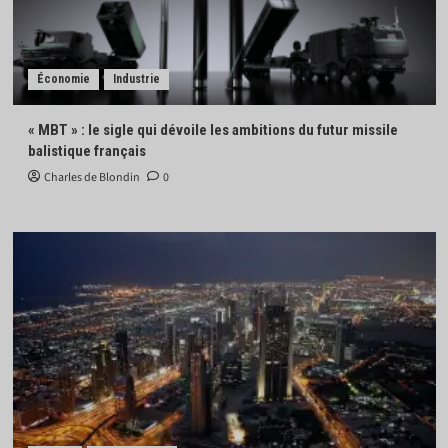
Économie
Industrie
« MBT » : le sigle qui dévoile les ambitions du futur missile
balistique français
Charles de Blondin
0