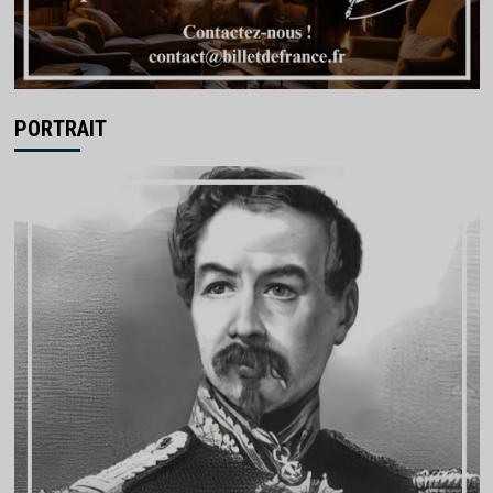
PORTRAIT