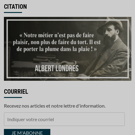
CITATION
COURRIEL
Recevez nos articles et notre lettre d'information.
Indiquer
votre
courriel
JE M'ABONNE