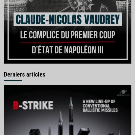
Derniers articles