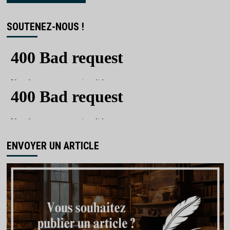
SOUTENEZ-NOUS !
ENVOYER UN ARTICLE