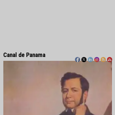
Canal de Panama