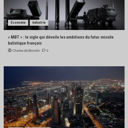
Économie
Industrie
« MBT » : le sigle qui dévoile les ambitions du futur missile
balistique français
Charles de Blondin
0