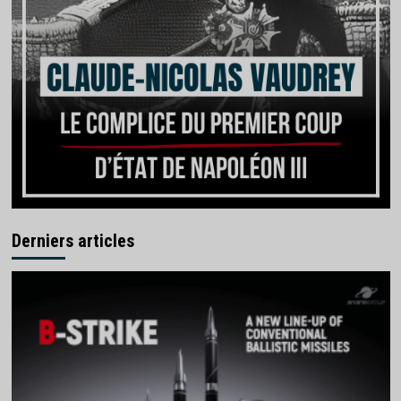
Derniers articles