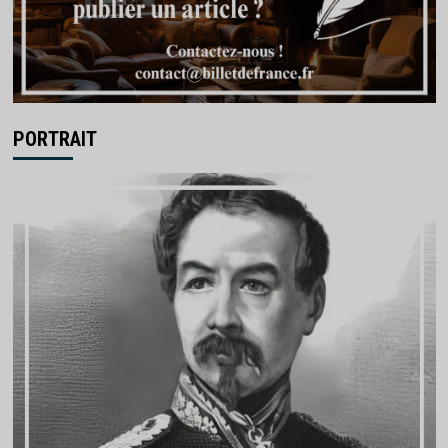
PORTRAIT