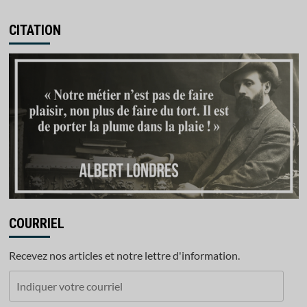
CITATION
COURRIEL
Recevez nos articles et notre lettre d'information.
Indiquer
votre