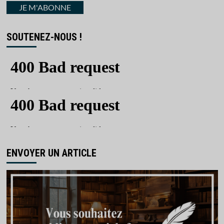
courriel
JE M'ABONNE
SOUTENEZ-NOUS !
ENVOYER UN ARTICLE