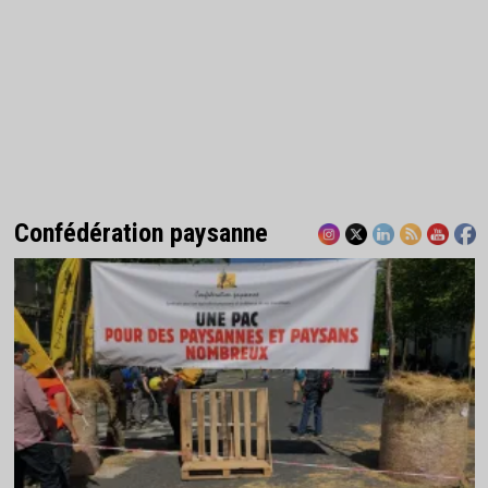
Confédération paysanne