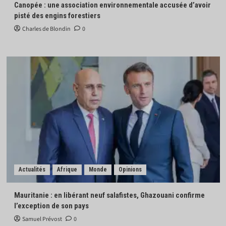
Canopée : une association environnementale accusée d’avoir
pisté des engins forestiers
Charles de Blondin
0
Actualités
Afrique
Monde
Opinions
Mauritanie : en libérant neuf salafistes, Ghazouani confirme
l’exception de son pays
Samuel Prévost
0