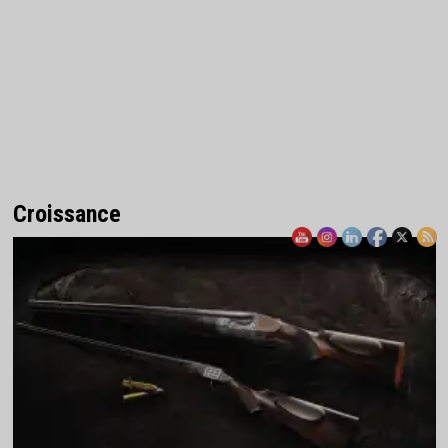
Croissance