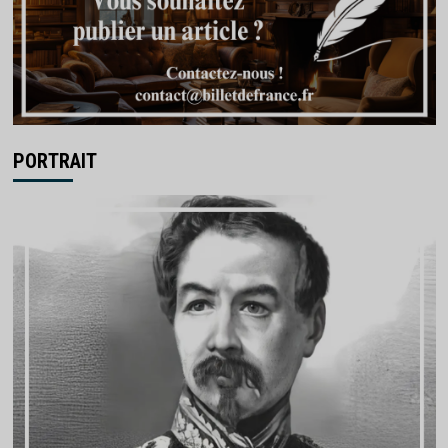
PORTRAIT