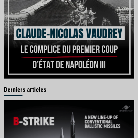
Derniers articles