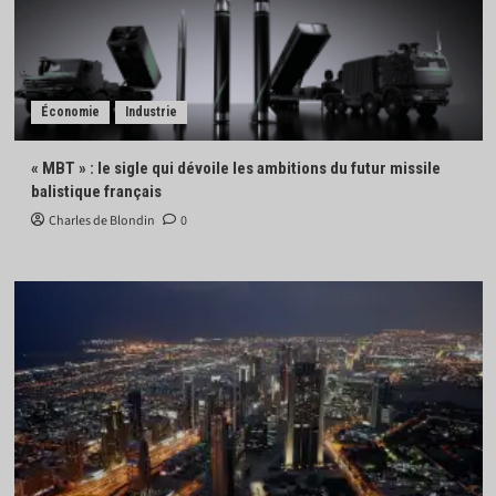
Économie
Industrie
« MBT » : le sigle qui dévoile les ambitions du futur missile
balistique français
Charles de Blondin
0