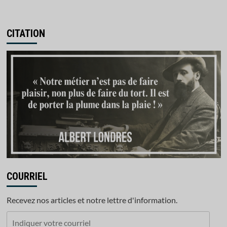
CITATION
COURRIEL
Recevez nos articles et notre lettre d'information.
Indiquer