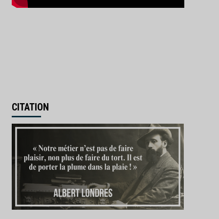
CITATION