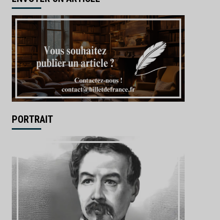
PORTRAIT