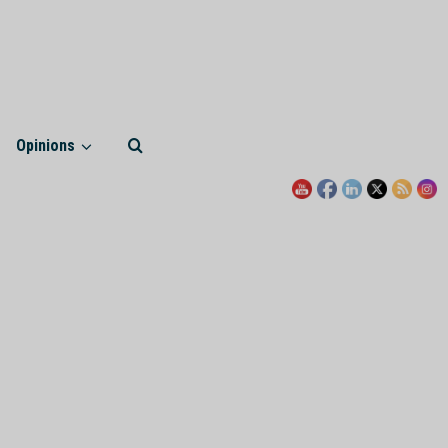
Opinions