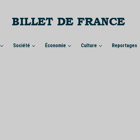
Société
Économie
Culture
Reportages