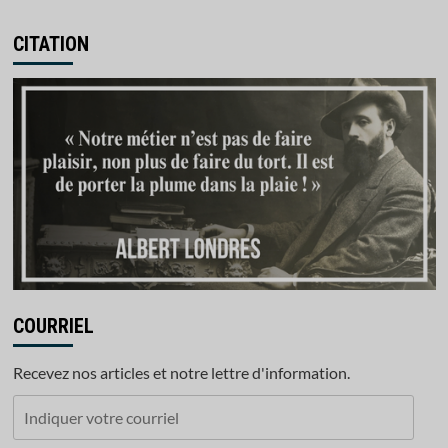
CITATION
COURRIEL
Recevez nos articles et notre lettre d'information.
Indiquer
votre