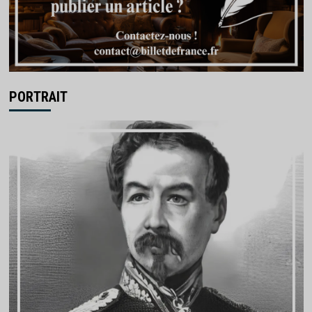
PORTRAIT