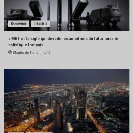
Économie
Industrie
« MBT » : le sigle qui dévoile les ambitions du futur missile
balistique français
Charles de Blondin
0