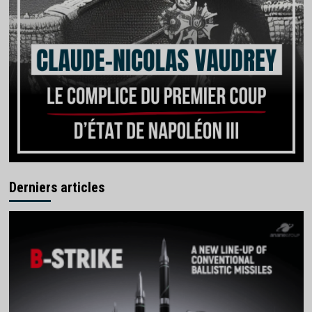
Derniers articles