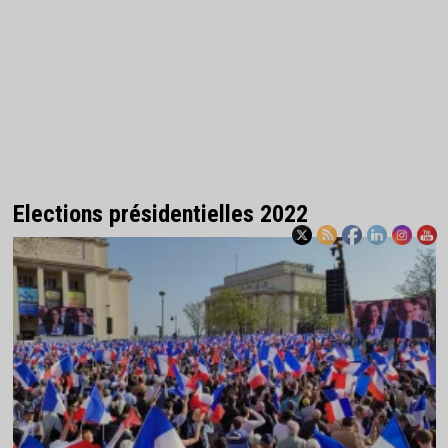
Elections présidentielles 2022