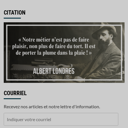
CITATION
COURRIEL
Recevez nos articles et notre lettre d'information.
Indiquer
votre