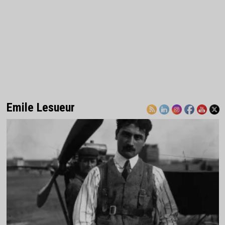
Emile Lesueur