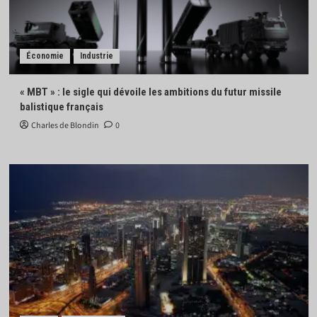
Économie
Industrie
« MBT » : le sigle qui dévoile les ambitions du futur missile
balistique français
Charles de Blondin
0