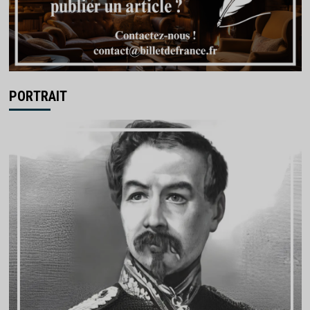
PORTRAIT