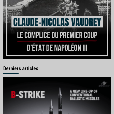
Derniers articles