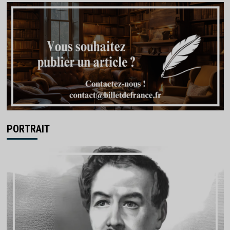
PORTRAIT