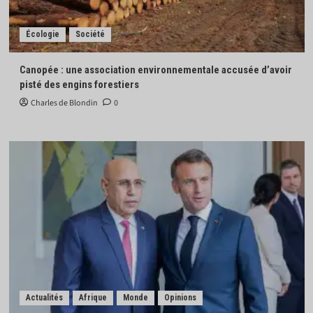
Écologie
Société
Canopée : une association environnementale accusée d’avoir
pisté des engins forestiers
Charles de Blondin
0
Actualités
Afrique
Monde
Opinions