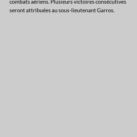
combats aériens. Plusieurs victoires consécutives
seront attribuées au sous-lieutenant Garros.