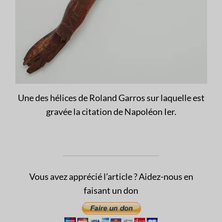
Une des hélices de Roland Garros sur laquelle est
gravée la citation de Napoléon Ier.
Vous avez apprécié l’article ? Aidez-nous en
faisant un don