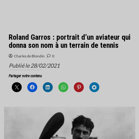
Roland Garros : portrait d’un aviateur qui
donna son nom à un terrain de tennis
Charles de Blondin
0
Publié le 28/02/2021
Partager notre contenu