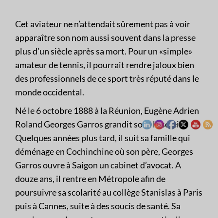
Cet aviateur ne n’attendait sûrement pas à voir
apparaître son nom aussi souvent dans la presse
plus d’un siècle après sa mort. Pour un «simple»
amateur de tennis, il pourrait rendre jaloux bien
des professionnels de ce sport très réputé dans le
monde occidental.
Né le 6 octobre 1888 à la Réunion, Eugène Adrien
Roland Georges Garros grandit sous le soleil.
Quelques années plus tard, il suit sa famille qui
déménage en Cochinchine où son père, Georges
Garros ouvre à Saigon un cabinet d’avocat. A
douze ans, il rentre en Métropole afin de
poursuivre sa scolarité au collège Stanislas à Paris
puis à Cannes, suite à des soucis de santé. Sa