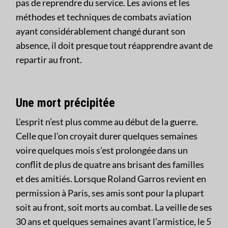
pas de reprendre du service. Les avions et les
méthodes et techniques de combats aviation
ayant considérablement changé durant son
absence, il doit presque tout réapprendre avant de
repartir au front.
Une mort
précipitée
L’esprit n’est plus comme au début de la guerre.
Celle que l’on croyait durer quelques semaines
voire quelques mois s’est prolongée dans un
conflit de plus de quatre ans brisant des familles
et des amitiés. Lorsque Roland Garros revient en
permission à Paris, ses amis sont pour la plupart
soit au front, soit morts au combat. La veille de ses
30 ans et quelques semaines avant l’armistice, le 5