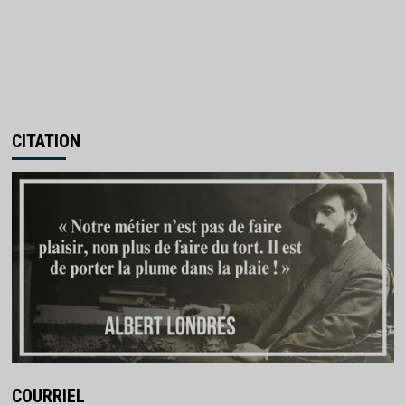
CITATION
COURRIEL