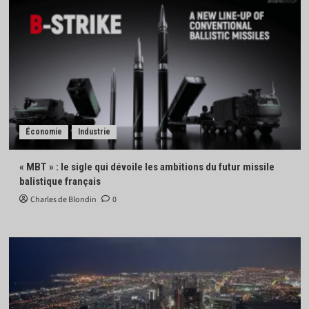
Économie
Industrie
« MBT » : le sigle qui dévoile les ambitions du futur missile
balistique français
Charles de Blondin
0