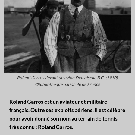
Roland Garros devant un avion Demoiselle B.C. (1910).
©Bibliothèque nationale de France
Roland Garros est un aviateur et militaire
français. Outre ses exploits aériens, il est célèbre
pour avoir donné son nom au terrain de tennis
très
connu : Roland Garros.