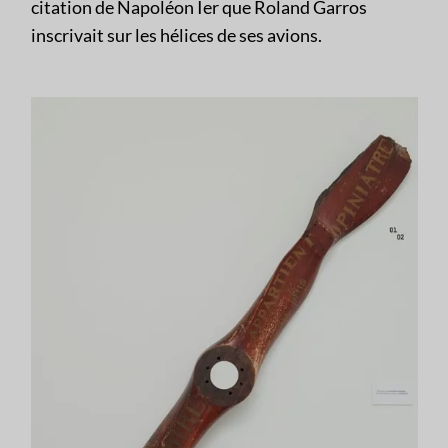
citation de Napoléon Ier que Roland Garros
inscrivait sur les hélices de ses avions.