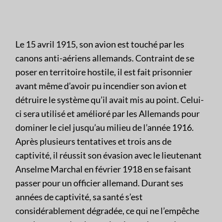
Le 15 avril 1915, son avion est touché par les
canons anti-aériens allemands. Contraint de se
poser en territoire hostile, il est fait prisonnier
avant même d’avoir pu incendier son avion et
détruire le système qu’il avait mis au point. Celui-
ci sera utilisé et amélioré par les Allemands pour
dominer le ciel jusqu’au milieu de l’année 1916.
Après plusieurs tentatives et trois ans de
captivité, il réussit son évasion avec le lieutenant
Anselme Marchal en février 1918 en se faisant
passer pour un officier allemand. Durant ses
années de captivité, sa santé s’est
considérablement dégradée, ce qui ne l’empêche