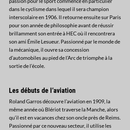
passion pour le sport commence en particulier
dans le cyclisme dans lequel il sera champion
interscolaire en 1906. Il retourne ensuite sur Paris
pour son année de philosophie avant de réussir
brillamment son entrée à HEC où il rencontrera
son ami Émile Lesueur. Passionné par le monde de
la mécanique, il ouvre sa concession
d’automobiles au pied de l’Arc de triomphe à la
sortie de l’école.
Les débuts de l’aviation
Roland Garros découvre l’aviation en 1909, la
même année où Blériot traverse la Manche, alors
qu’il est en vacances chez son oncle près de Reims.
Passionné par ce nouveau secteur, il utilise les