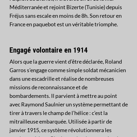
Méditerranée et rejoint Bizerte (Tunisie) depuis
Fréjus sans escale en moins de 8h. Son retour en
France en paquebot est un véritable triomphe.
Engagé volontaire en 1914
Alors que la guerre vient d’être déclarée, Roland
Garros s’engage comme simple soldat mécanicien
dans une escadrille et réalise de nombreuses
missions de reconnaissance et de
bombardements. Il parvient à mettre au point
avec Raymond Saulnier un système permettant de
tirer à travers le champ de l’hélice : c’est la
mitrailleuse embarquée. Utilisée à partir de
janvier 1915, ce système révolutionnera les