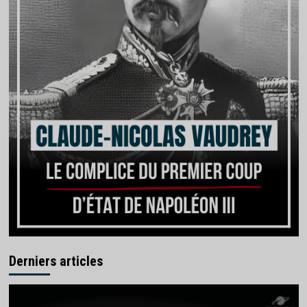
Derniers articles