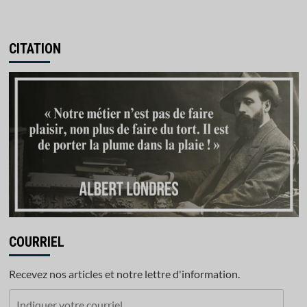
CITATION
COURRIEL
Recevez nos articles et notre lettre d'information.
Indiquer