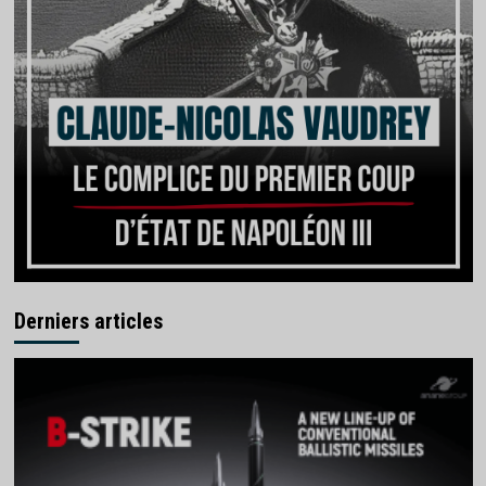
Derniers articles