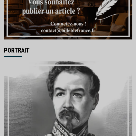
PORTRAIT