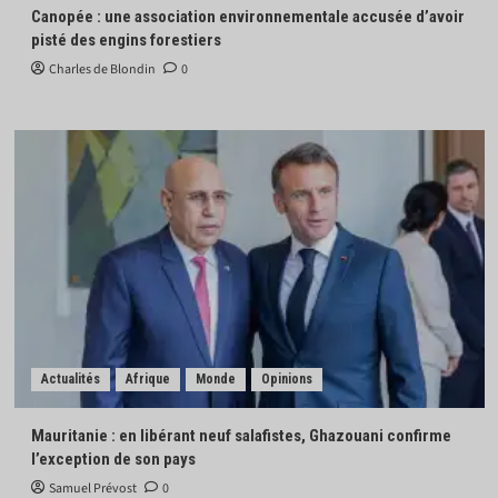
Canopée : une association environnementale accusée d’avoir
pisté des engins forestiers
Charles de Blondin
0
Actualités
Afrique
Monde
Opinions
Mauritanie : en libérant neuf salafistes, Ghazouani confirme
l’exception de son pays
Samuel Prévost
0