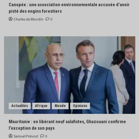
Canopée : une association environnementale accusée d’avoir
pisté des engins forestiers
Charles de Blondin
0
Actualités
Afrique
Monde
Opinions
Mauritanie : en libérant neuf salafistes, Ghazouani confirme
l’exception de son pays
Samuel Prévost
0