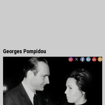
Georges Pompidou