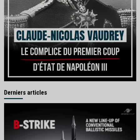
Derniers articles