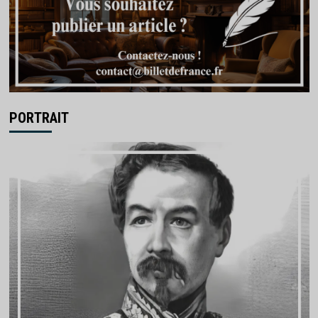
PORTRAIT