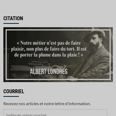
CITATION
COURRIEL
Recevez nos articles et notre lettre d'information.
Indiquer