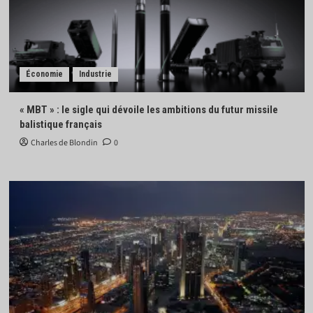
Économie
Industrie
« MBT » : le sigle qui dévoile les ambitions du futur missile
balistique français
Charles de Blondin
0